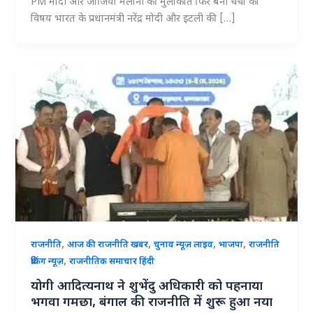
PM मोदी और जॉर्जिया मेलोनी की मुलाकात फिर बनी चर्चा का
विषय भारत के प्रधानमंत्री नरेंद्र मोदी और इटली की […]
,
,
,
,
राजनीति
आज की राजनीति खबर
चुनाव न्यूज़ लाइव
भाजपा
राजनीति
,
ब्रेकिंग न्यूज़
राजनीतिक समाचार हिंदी
योगी आदित्यनाथ ने शुभेंदु अधिकारी को पहनाया
भगवा गमछा, बंगाल की राजनीति में शुरू हुआ नया