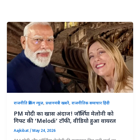
,
,
राजनीति ब्रेकिंग न्यूज़
प्रधानमंत्री खबरें
राजनीतिक समाचार हिंदी
PM मोदी का खास अंदाज! जॉर्जिया मेलोनी को
गिफ्ट की ‘Melodi’ टॉफी, वीडियो हुआ वायरल
Aajkibat
/
May 24, 2026