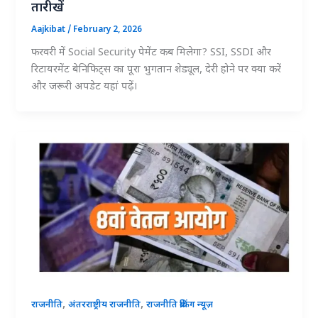
तारीखें
Aajkibat
/
February 2, 2026
फरवरी में Social Security पेमेंट कब मिलेगा? SSI, SSDI और
रिटायरमेंट बेनिफिट्स का पूरा भुगतान शेड्यूल, देरी होने पर क्या करें
और जरूरी अपडेट यहां पढ़ें।
,
,
राजनीति
अंतरराष्ट्रीय राजनीति
राजनीति ब्रेकिंग न्यूज़