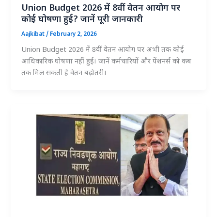
Union Budget 2026 में 8वीं वेतन आयोग पर
कोई घोषणा हुई? जानें पूरी जानकारी
Aajkibat
/
February 2, 2026
Union Budget 2026 में 8वीं वेतन आयोग पर अभी तक कोई
आधिकारिक घोषणा नहीं हुई। जानें कर्मचारियों और पेंशनर्स को कब
तक मिल सकती है वेतन बढ़ोतरी।