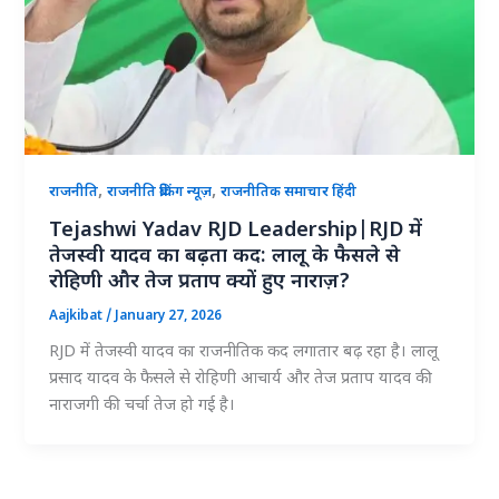
,
,
राजनीति
राजनीति ब्रेकिंग न्यूज़
राजनीतिक समाचार हिंदी
Tejashwi Yadav RJD Leadership|RJD में
तेजस्वी यादव का बढ़ता कद: लालू के फैसले से
रोहिणी और तेज प्रताप क्यों हुए नाराज़?
Aajkibat
/
January 27, 2026
RJD में तेजस्वी यादव का राजनीतिक कद लगातार बढ़ रहा है। लालू
प्रसाद यादव के फैसले से रोहिणी आचार्य और तेज प्रताप यादव की
नाराजगी की चर्चा तेज हो गई है।