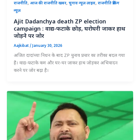
,
,
,
राजनीति
आज की राजनीति खबर
चुनाव न्यूज़ लाइव
राजनीति ब्रेकिंग
न्यूज़
Ajit Dadanchya death ZP election
campaign : वाद्य-फटाके छोड़, घरोघरी जाकर हाथ
जोड़ने पर जोर
Aajkibat
/
January 30, 2026
अजित दादांच्या निधन के बाद ZP चुनाव प्रचार का तरीका बदल गया
है। वाद्य-फटाके कम और घर-घर जाकर हाथ जोड़कर अभिवादन
करने पर जोर बढ़ा है।