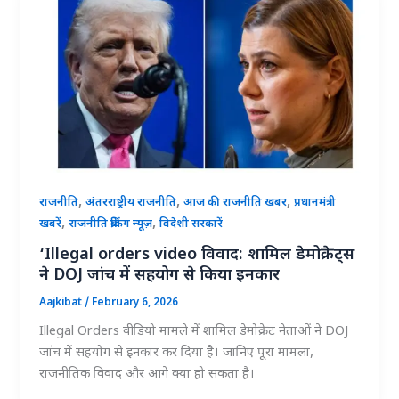
,
,
,
राजनीति
अंतरराष्ट्रीय राजनीति
आज की राजनीति खबर
प्रधानमंत्री
,
,
खबरें
राजनीति ब्रेकिंग न्यूज़
विदेशी सरकारें
‘Illegal orders video विवाद: शामिल डेमोक्रेट्स
ने DOJ जांच में सहयोग से किया इनकार
Aajkibat
/
February 6, 2026
Illegal Orders वीडियो मामले में शामिल डेमोक्रेट नेताओं ने DOJ
जांच में सहयोग से इनकार कर दिया है। जानिए पूरा मामला,
राजनीतिक विवाद और आगे क्या हो सकता है।