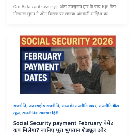
Om Birla controversy| अंता उपचुनाव हार के बाद BJP नेता
मोरपाल सुमन ने ओम बिरला पर लगाया अंदरूनी साज़िश का
,
,
,
राजनीति
अंतरराष्ट्रीय राजनीति
आज की राजनीति खबर
राजनीति ब्रेकिंग
,
न्यूज़
राजनीतिक समाचार हिंदी
Social Security payment February पेमेंट
कब मिलेगा? जानिए पूरा भुगतान शेड्यूल और