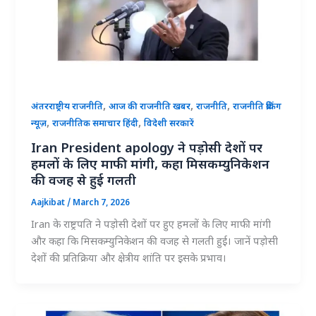
,
,
,
अंतरराष्ट्रीय राजनीति
आज की राजनीति खबर
राजनीति
राजनीति ब्रेकिंग
,
,
न्यूज़
राजनीतिक समाचार हिंदी
विदेशी सरकारें
Iran President apology ने पड़ोसी देशों पर
हमलों के लिए माफी मांगी, कहा मिसकम्युनिकेशन
की वजह से हुई गलती
Aajkibat
/
March 7, 2026
Iran के राष्ट्रपति ने पड़ोसी देशों पर हुए हमलों के लिए माफी मांगी
और कहा कि मिसकम्युनिकेशन की वजह से गलती हुई। जानें पड़ोसी
देशों की प्रतिक्रिया और क्षेत्रीय शांति पर इसके प्रभाव।