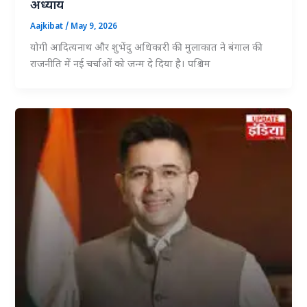
अध्याय
Aajkibat
/
May 9, 2026
योगी आदित्यनाथ और शुभेंदु अधिकारी की मुलाकात ने बंगाल की
राजनीति में नई चर्चाओं को जन्म दे दिया है। पश्चिम