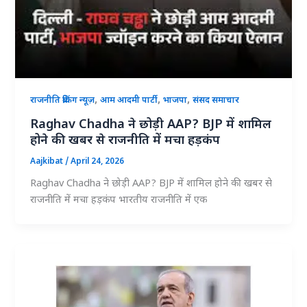
,
,
,
राजनीति ब्रेकिंग न्यूज़
आम आदमी पार्टी
भाजपा
संसद समाचार
Raghav Chadha ने छोड़ी AAP? BJP में शामिल
होने की खबर से राजनीति में मचा हड़कंप
Aajkibat
/
April 24, 2026
Raghav Chadha ने छोड़ी AAP? BJP में शामिल होने की खबर से
राजनीति में मचा हड़कंप भारतीय राजनीति में एक