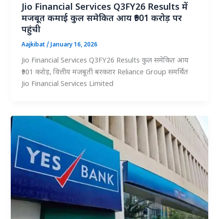
Jio Financial Services Q3FY26 Results में
मजबूत कमाई कुल समेकित आय ₹901 करोड़ पर
पहुंची
Aajkibat
/
January 16, 2026
Jio Financial Services Q3FY26 Results कुल समेकित आय
₹901 करोड़, वित्तीय मजबूती बरकरार Reliance Group समर्थित
Jio Financial Services Limited