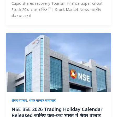
Cupid shares recovery Tourism Finance upper circuit
Stock 20% अपर सर्किट में | Stock Market News भारतीय
शेयर बाजार में
,
शेयर बाजार
शेयर बाजार समाचार
NSE BSE 2026 Trading Holiday Calendar
Released जानिए कब-कब भारत में शेयर बाजार