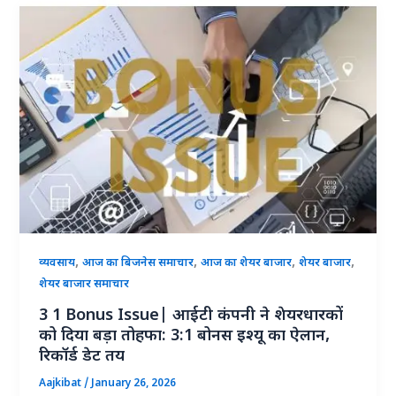
,
,
,
,
व्यवसाय
आज का बिजनेस समाचार
आज का शेयर बाजार
शेयर बाजार
शेयर बाजार समाचार
3 1 Bonus Issue| आईटी कंपनी ने शेयरधारकों
को दिया बड़ा तोहफा: 3:1 बोनस इश्यू का ऐलान,
रिकॉर्ड डेट तय
Aajkibat
/
January 26, 2026