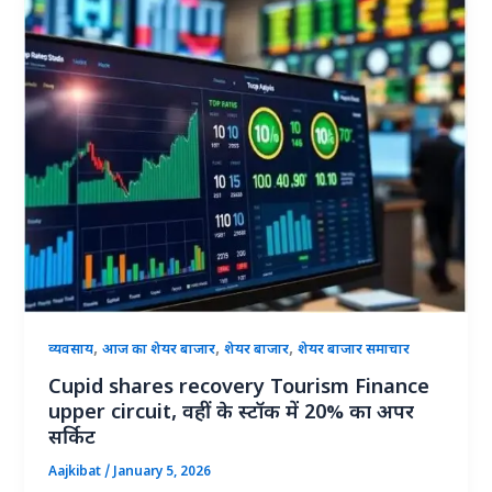
,
,
,
व्यवसाय
आज का शेयर बाजार
शेयर बाजार
शेयर बाजार समाचार
Cupid shares recovery Tourism Finance
upper circuit, वहीं के स्टॉक में 20% का अपर
सर्किट
Aajkibat
/
January 5, 2026