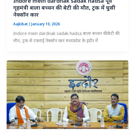
Indore mein dardnak sadak hadsa पूर्व
गृहमंत्री बाला बच्चन की बेटी की मौत, ट्रक में घुसी
नेक्सॉन कार
Aajkibat
/
January 10, 2026
Indore mein dardnak sadak hadsa बाला बच्चन की बेटी की
मौत, ट्रक से टकराई नेक्सॉन कार मध्यप्रदेश के इंदौर में