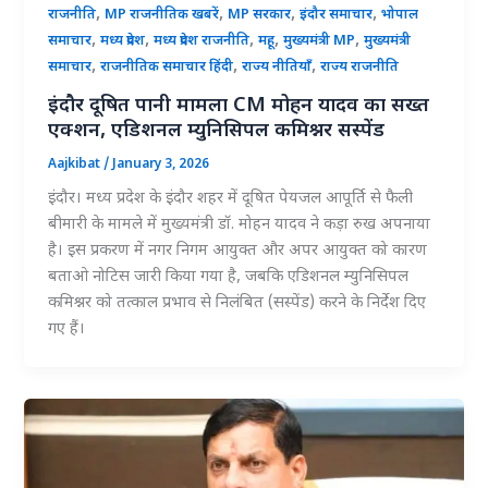
,
,
,
,
राजनीति
MP राजनीतिक खबरें
MP सरकार
इंदौर समाचार
भोपाल
,
,
,
,
,
समाचार
मध्य प्रदेश
मध्य प्रदेश राजनीति
महू
मुख्यमंत्री MP
मुख्यमंत्री
,
,
,
समाचार
राजनीतिक समाचार हिंदी
राज्य नीतियाँ
राज्य राजनीति
इंदौर दूषित पानी मामला CM मोहन यादव का सख्त
एक्शन, एडिशनल म्युनिसिपल कमिश्नर सस्पेंड
Aajkibat
/
January 3, 2026
इंदौर। मध्य प्रदेश के इंदौर शहर में दूषित पेयजल आपूर्ति से फैली
बीमारी के मामले में मुख्यमंत्री डॉ. मोहन यादव ने कड़ा रुख अपनाया
है। इस प्रकरण में नगर निगम आयुक्त और अपर आयुक्त को कारण
बताओ नोटिस जारी किया गया है, जबकि एडिशनल म्युनिसिपल
कमिश्नर को तत्काल प्रभाव से निलंबित (सस्पेंड) करने के निर्देश दिए
गए हैं।