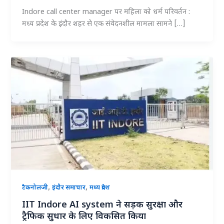
Indore call center manager पर महिला को धर्म परिवर्तन :
मध्य प्रदेश के इंदौर शहर से एक संवेदनशील मामला सामने […]
,
,
टैकनोलजी
इंदौर समाचार
मध्य प्रदेश
IIT Indore AI system ने सड़क सुरक्षा और
ट्रैफिक सुधार के लिए विकसित किया