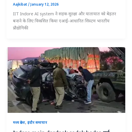
Aajkibat
/
January 12, 2026
IIT Indore AI system ने सड़क सुरक्षा और यातायात को बेहतर
बनाने के लिए विकसित किया एआई-आधारित सिस्टम भारतीय
प्रौद्योगिकी
,
मध्य प्रदेश
इंदौर समाचार