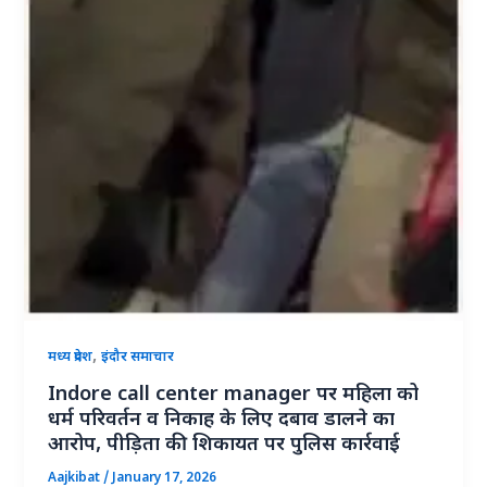
,
मध्य प्रदेश
इंदौर समाचार
Indore call center manager पर महिला को
धर्म परिवर्तन व निकाह के लिए दबाव डालने का
आरोप, पीड़िता की शिकायत पर पुलिस कार्रवाई
Aajkibat
/
January 17, 2026