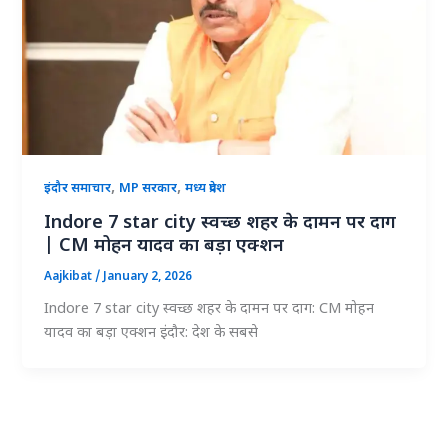
,
,
इंदौर समाचार
MP सरकार
मध्य प्रदेश
Indore 7 star city स्वच्छ शहर के दामन पर दाग
| CM मोहन यादव का बड़ा एक्शन
Aajkibat
/
January 2, 2026
Indore 7 star city स्वच्छ शहर के दामन पर दाग: CM मोहन
यादव का बड़ा एक्शन इंदौर: देश के सबसे