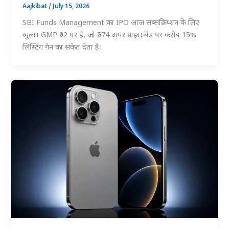
Aajkibat
/
July 15, 2026
SBI Funds Management का IPO आज सब्सक्रिप्शन के लिए
खुला। GMP ₹92 पर है, जो ₹574 अपर प्राइस बैंड पर करीब 15%
लिस्टिंग गेन का संकेत देता है।