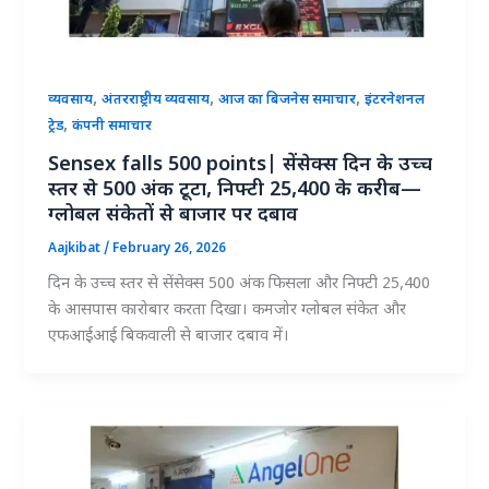
,
,
,
व्यवसाय
अंतरराष्ट्रीय व्यवसाय
आज का बिजनेस समाचार
इंटरनेशनल
,
ट्रेड
कंपनी समाचार
Sensex falls 500 points| सेंसेक्स दिन के उच्च
स्तर से 500 अंक टूटा, निफ्टी 25,400 के करीब—
ग्लोबल संकेतों से बाजार पर दबाव
Aajkibat
/
February 26, 2026
दिन के उच्च स्तर से सेंसेक्स 500 अंक फिसला और निफ्टी 25,400
के आसपास कारोबार करता दिखा। कमजोर ग्लोबल संकेत और
एफआईआई बिकवाली से बाजार दबाव में।