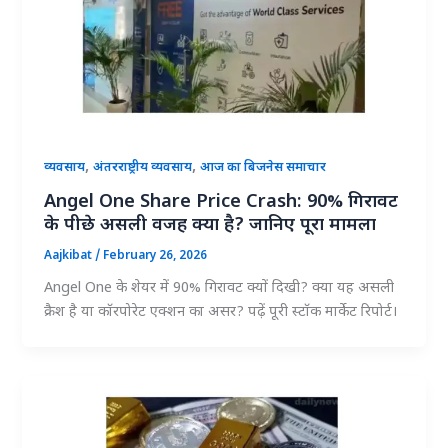
,
,
व्यवसाय
अंतरराष्ट्रीय व्यवसाय
आज का बिजनेस समाचार
Angel One Share Price Crash: 90% गिरावट
के पीछे असली वजह क्या है? जानिए पूरा मामला
Aajkibat
/
February 26, 2026
Angel One के शेयर में 90% गिरावट क्यों दिखी? क्या यह असली
क्रैश है या कॉरपोरेट एक्शन का असर? पढ़ें पूरी स्टॉक मार्केट रिपोर्ट।