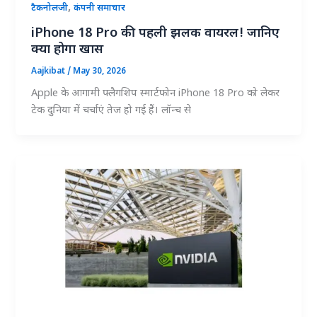
,
टैकनोलजी
कंपनी समाचार
iPhone 18 Pro की पहली झलक वायरल! जानिए
क्या होगा खास
Aajkibat
/
May 30, 2026
Apple के आगामी फ्लैगशिप स्मार्टफोन iPhone 18 Pro को लेकर
टेक दुनिया में चर्चाएं तेज हो गई हैं। लॉन्च से