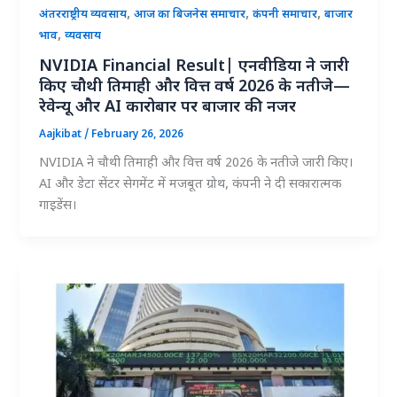
,
,
,
अंतरराष्ट्रीय व्यवसाय
आज का बिजनेस समाचार
कंपनी समाचार
बाजार
,
भाव
व्यवसाय
NVIDIA Financial Result| एनवीडिया ने जारी
किए चौथी तिमाही और वित्त वर्ष 2026 के नतीजे—
रेवेन्यू और AI कारोबार पर बाजार की नजर
Aajkibat
/
February 26, 2026
NVIDIA ने चौथी तिमाही और वित्त वर्ष 2026 के नतीजे जारी किए।
AI और डेटा सेंटर सेगमेंट में मजबूत ग्रोथ, कंपनी ने दी सकारात्मक
गाइडेंस।