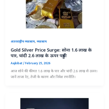
,
अंतरराष्ट्रीय व्यवसाय
व्यवसाय
Gold Silver Price Surge: सोना 1.6 लाख के
पार, चांदी 2.6 लाख के ऊपर पहुंची
Aajkibat
/
February 25, 2026
आज सोने की कीमत 1.6 लाख के पार और चांदी 2.6 लाख से ऊपर।
जानें ताजा रेट, तेजी के कारण और निवेश रणनीति।