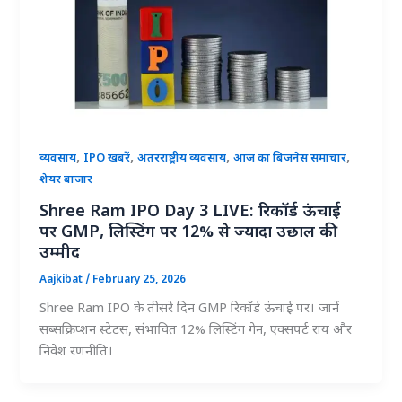
,
,
,
,
व्यवसाय
IPO खबरें
अंतरराष्ट्रीय व्यवसाय
आज का बिजनेस समाचार
शेयर बाजार
Shree Ram IPO Day 3 LIVE: रिकॉर्ड ऊंचाई
पर GMP, लिस्टिंग पर 12% से ज्यादा उछाल की
उम्मीद
Aajkibat
/
February 25, 2026
Shree Ram IPO के तीसरे दिन GMP रिकॉर्ड ऊंचाई पर। जानें
सब्सक्रिप्शन स्टेटस, संभावित 12% लिस्टिंग गेन, एक्सपर्ट राय और
निवेश रणनीति।