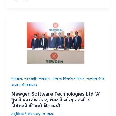
,
,
,
व्यवसाय
अंतरराष्ट्रीय व्यवसाय
आज का बिजनेस समाचार
आज का शेयर
,
बाजार
शेयर बाजार
Newgen Software Technologies Ltd ‘A’
ग्रुप में बना टॉप गेनर, शेयर में जोरदार तेजी से
निवेशकों की बढ़ी दिलचस्पी
Aajkibat
/
February 19, 2026