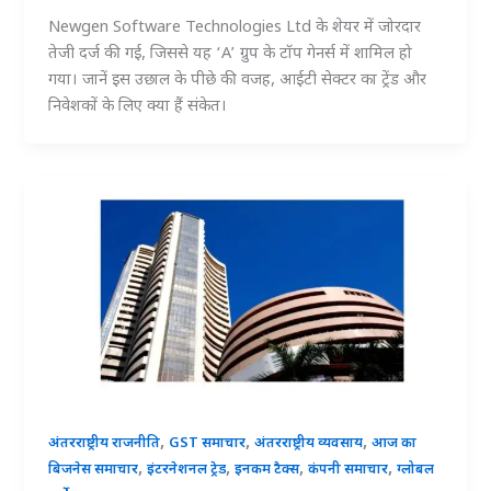
Newgen Software Technologies Ltd के शेयर में जोरदार
तेजी दर्ज की गई, जिससे यह ‘A’ ग्रुप के टॉप गेनर्स में शामिल हो
गया। जानें इस उछाल के पीछे की वजह, आईटी सेक्टर का ट्रेंड और
निवेशकों के लिए क्या हैं संकेत।
,
,
,
अंतरराष्ट्रीय राजनीति
GST समाचार
अंतरराष्ट्रीय व्यवसाय
आज का
,
,
,
,
बिजनेस समाचार
इंटरनेशनल ट्रेड
इनकम टैक्स
कंपनी समाचार
ग्लोबल