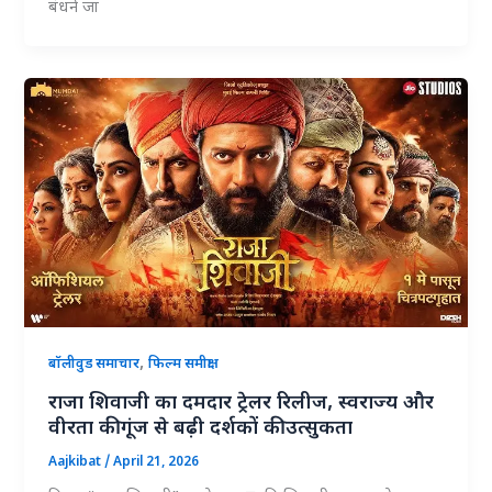
बंधने जा
,
बॉलीवुड समाचार
फिल्म समीक्षा
राजा शिवाजी का दमदार ट्रेलर रिलीज, स्वराज्य और
वीरता की गूंज से बढ़ी दर्शकों की उत्सुकता
Aajkibat
/
April 21, 2026