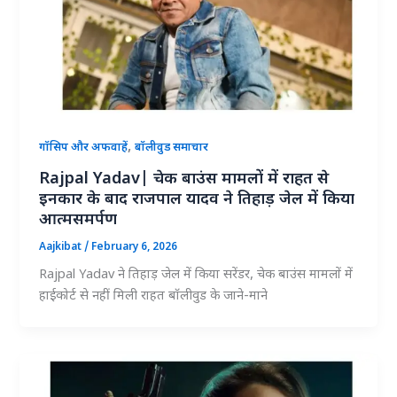
,
गॉसिप और अफवाहें
बॉलीवुड समाचार
Rajpal Yadav| चेक बाउंस मामलों में राहत से
इनकार के बाद राजपाल यादव ने तिहाड़ जेल में किया
आत्मसमर्पण
Aajkibat
/
February 6, 2026
Rajpal Yadav ने तिहाड़ जेल में किया सरेंडर, चेक बाउंस मामलों में
हाईकोर्ट से नहीं मिली राहत बॉलीवुड के जाने-माने