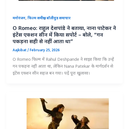
,
,
मनोरंजन
फिल्म समीक्षा
बॉलीवुड समाचार
O Romeo: राहुल देशपांडे ने बताया, नाना पाटेकर ने
इंटेंस एक्शन सीन में किया सपोर्ट – बोले, “गन
पकड़ना सही से नहीं आता था”
Aajkibat
/
February 25, 2026
O Romeo फिल्म में Rahul Deshpande ने साझा किया कि उन्हें
गन पकड़ना नहीं आता था, लेकिन Nana Patekar के मार्गदर्शन से
इंटेंस एक्शन सीन सहज बन गया। पढ़ें पूरा खुलासा।