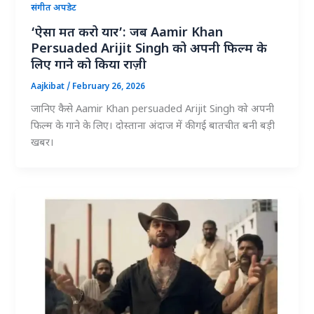
संगीत अपडेट
‘ऐसा मत करो यार’: जब Aamir Khan
Persuaded Arijit Singh को अपनी फिल्म के
लिए गाने को किया राज़ी
Aajkibat
/
February 26, 2026
जानिए कैसे Aamir Khan persuaded Arijit Singh को अपनी
फिल्म के गाने के लिए। दोस्ताना अंदाज में की गई बातचीत बनी बड़ी
खबर।