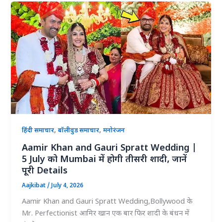
,
,
हिंदी समाचार
बॉलीवुड समाचार
मनोरंजन
Aamir Khan and Gauri Spratt Wedding |
5 July को Mumbai में होगी तीसरी शादी, जानें
पूरी Details
Aajkibat
/
July 4, 2026
Aamir Khan and Gauri Spratt Wedding,Bollywood के
Mr. Perfectionist आमिर खान एक बार फिर शादी के बंधन में