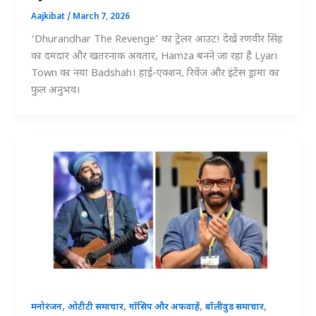
Aajkibat
/
March 7, 2026
‘Dhurandhar The Revenge’ का ट्रेलर आउट! देखें रणवीर सिंह
का दमदार और खतरनाक अवतार, Hamza बनने जा रहा है Lyari
Town का नया Badshah। हाई-एक्शन, रिवेंज और इंटेंस ड्रामा का
फुल अनुभव।
,
,
,
,
मनोरंजन
ओटीटी समाचार
गॉसिप और अफवाहें
बॉलीवुड समाचार