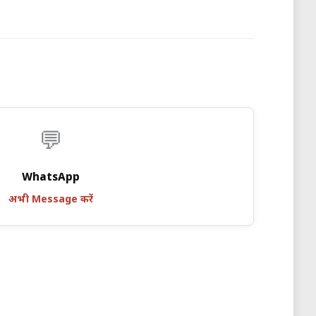
💬
WhatsApp
अभी Message करें