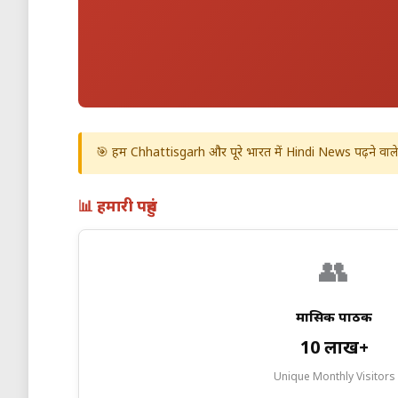
🎯 हम Chhattisgarh और पूरे भारत में Hindi News पढ़ने वाले ला
📊 हमारी पहुंच
👥
मासिक पाठक
10 लाख+
Unique Monthly Visitors