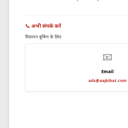
📞 अभी संपर्क करें
विज्ञापन बुकिंग के लिए:
📧
Email
ads@aajkibat.com