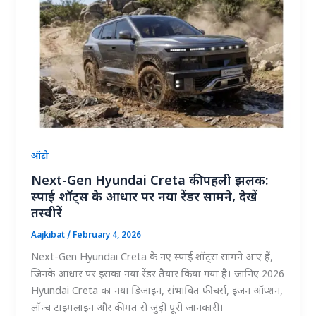
ऑटो
Next-Gen Hyundai Creta की पहली झलक:
स्पाई शॉट्स के आधार पर नया रेंडर सामने, देखें
तस्वीरें
Aajkibat
/
February 4, 2026
Next-Gen Hyundai Creta के नए स्पाई शॉट्स सामने आए हैं,
जिनके आधार पर इसका नया रेंडर तैयार किया गया है। जानिए 2026
Hyundai Creta का नया डिजाइन, संभावित फीचर्स, इंजन ऑप्शन,
लॉन्च टाइमलाइन और कीमत से जुड़ी पूरी जानकारी।