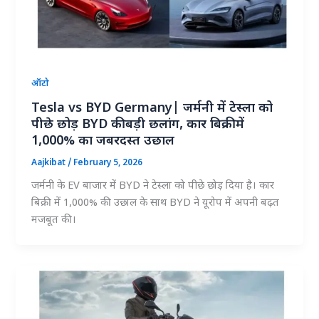
ऑटो
Tesla vs BYD Germany| जर्मनी में टेस्ला को
पीछे छोड़ BYD की बड़ी छलांग, कार बिक्री में
1,000% का जबरदस्त उछाल
Aajkibat
/
February 5, 2026
जर्मनी के EV बाजार में BYD ने टेस्ला को पीछे छोड़ दिया है। कार
बिक्री में 1,000% की उछाल के साथ BYD ने यूरोप में अपनी बढ़त
मजबूत की।