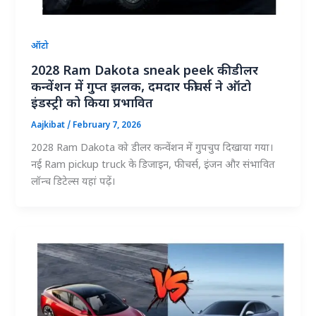
ऑटो
2028 Ram Dakota sneak peek की डीलर
कन्वेंशन में गुप्त झलक, दमदार फीचर्स ने ऑटो
इंडस्ट्री को किया प्रभावित
Aajkibat
/
February 7, 2026
2028 Ram Dakota को डीलर कन्वेंशन में गुपचुप दिखाया गया।
नई Ram pickup truck के डिजाइन, फीचर्स, इंजन और संभावित
लॉन्च डिटेल्स यहां पढ़ें।