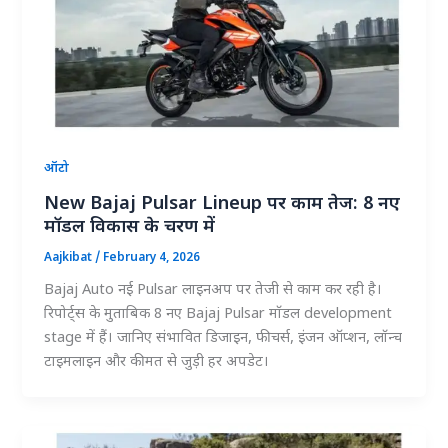
ऑटो
New Bajaj Pulsar Lineup पर काम तेज: 8 नए
मॉडल विकास के चरण में
Aajkibat
/
February 4, 2026
Bajaj Auto नई Pulsar लाइनअप पर तेजी से काम कर रही है।
रिपोर्ट्स के मुताबिक 8 नए Bajaj Pulsar मॉडल development
stage में हैं। जानिए संभावित डिजाइन, फीचर्स, इंजन ऑप्शन, लॉन्च
टाइमलाइन और कीमत से जुड़ी हर अपडेट।