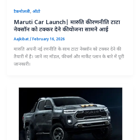
,
टैकनोलजी
ऑटो
Maruti Car Launch| मारुति की रणनीति टाटा
नेक्सॉन को टक्कर देने की योजना सामने आई
Aajkibat
/
February 16, 2026
मारुति अपनी नई रणनीति के साथ टाटा नेक्सॉन को टक्कर देने की
तैयारी में है। जानें नए मॉडल, फीचर्स और मार्केट प्लान के बारे में पूरी
जानकारी।