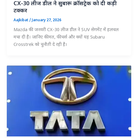
CX-30 लीज डील ने सुबारू क्रॉसट्रेक को दी कड़ी
टक्कर
Aajkibat
/
January 27, 2026
Mazda की जनवरी CX-30 लीज डील ने SUV सेगमेंट में हलचल
मचा दी है। जानिए कीमत, फीचर्स और क्यों यह Subaru
Crosstrek को चुनौती दे रही है।