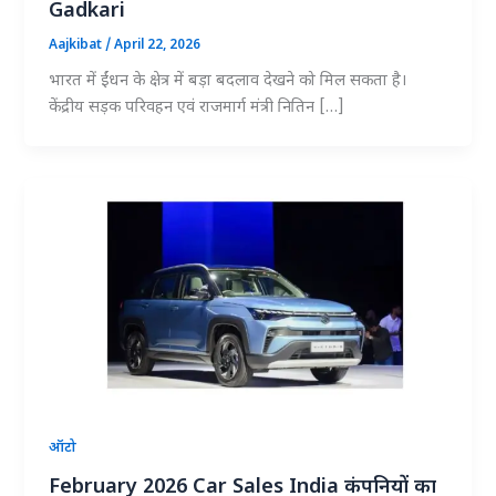
Gadkari
Aajkibat
/
April 22, 2026
भारत में ईंधन के क्षेत्र में बड़ा बदलाव देखने को मिल सकता है।
केंद्रीय सड़क परिवहन एवं राजमार्ग मंत्री नितिन […]
ऑटो
February 2026 Car Sales India कंपनियों का