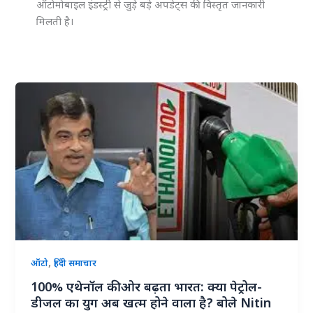
ऑटोमोबाइल इंडस्ट्री से जुड़े बड़े अपडेट्स की विस्तृत जानकारी
मिलती है।
,
ऑटो
हिंदी समाचार
100% एथेनॉल की ओर बढ़ता भारत: क्या पेट्रोल-
डीजल का युग अब खत्म होने वाला है? बोले Nitin