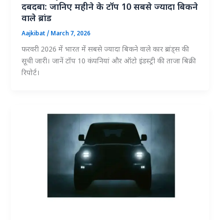
दबदबा: जानिए महीने के टॉप 10 सबसे ज्यादा बिकने
वाले ब्रांड
Aajkibat
/
March 7, 2026
फरवरी 2026 में भारत में सबसे ज्यादा बिकने वाले कार ब्रांड्स की
सूची जारी। जानें टॉप 10 कंपनियां और ऑटो इंडस्ट्री की ताजा बिक्री
रिपोर्ट।