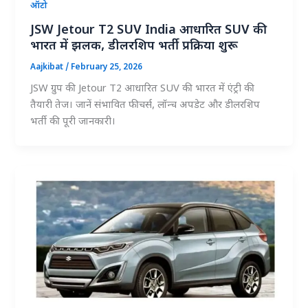
ऑटो
JSW Jetour T2 SUV India आधारित SUV की
भारत में झलक, डीलरशिप भर्ती प्रक्रिया शुरू
Aajkibat
/
February 25, 2026
JSW ग्रुप की Jetour T2 आधारित SUV की भारत में एंट्री की
तैयारी तेज। जानें संभावित फीचर्स, लॉन्च अपडेट और डीलरशिप
भर्ती की पूरी जानकारी।