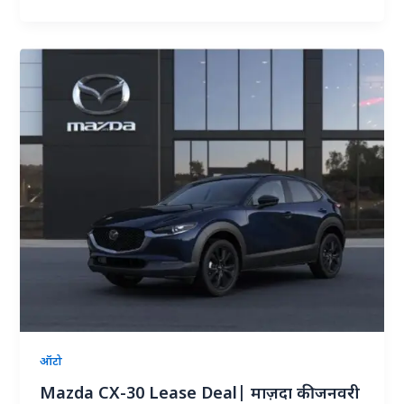
ऑटो
Mazda CX-30 Lease Deal| माज़दा की जनवरी