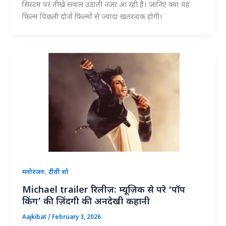
सिस्टम पर तीखे सवाल उठाती नजर आ रही है। जानिए क्या यह
फिल्म पिछली दोनों फिल्मों से ज्यादा खतरनाक होगी।
,
मनोरंजन
टीवी शो
Michael trailer रिलीज़: म्यूज़िक से परे ‘पॉप
किंग’ की ज़िंदगी की अनदेखी कहानी
Aajkibat
/
February 3, 2026