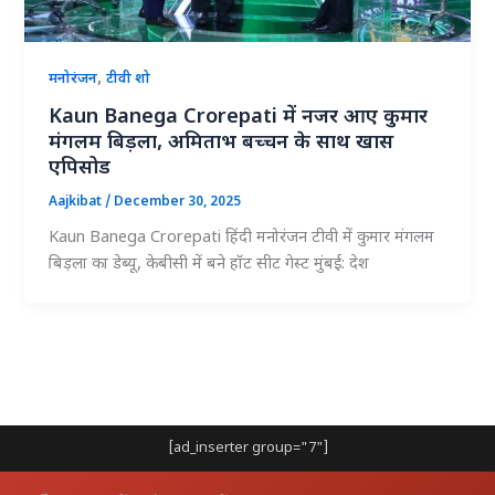
,
मनोरंजन
टीवी शो
Kaun Banega Crorepati में नजर आए कुमार
मंगलम बिड़ला, अमिताभ बच्चन के साथ खास
एपिसोड
Aajkibat
/
December 30, 2025
Kaun Banega Crorepati हिंदी मनोरंजन टीवी में कुमार मंगलम
बिड़ला का डेब्यू, केबीसी में बने हॉट सीट गेस्ट मुंबई: देश
[ad_inserter group="7"]