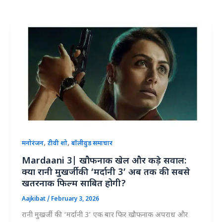
,
,
मनोरंजन
टीवी शो
बॉलीवुड समाचार
Mardaani 3| खौफनाक खेल और कड़े सवाल:
क्या रानी मुखर्जी की ‘मर्दानी 3’ अब तक की सबसे
खतरनाक फिल्म साबित होगी?
Aajkibat
/
February 3, 2026
रानी मुखर्जी की ‘मर्दानी 3’ एक बार फिर खौफनाक अपराध और