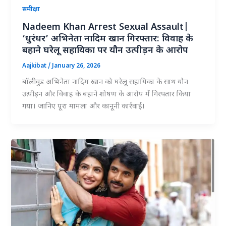
समीक्षा
Nadeem Khan Arrest Sexual Assault|
‘धुरंधर’ अभिनेता नादिम खान गिरफ्तार: विवाह के
बहाने घरेलू सहायिका पर यौन उत्पीड़न के आरोप
Aajkibat
/
January 26, 2026
बॉलीवुड अभिनेता नादिम खान को घरेलू सहायिका के साथ यौन
उत्पीड़न और विवाह के बहाने शोषण के आरोप में गिरफ्तार किया
गया। जानिए पूरा मामला और कानूनी कार्रवाई।