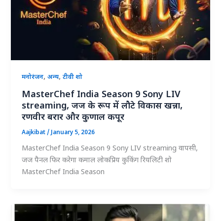
,
,
मनोरंजन
अन्य
टीवी शो
MasterChef India Season 9 Sony LIV
streaming, जज के रूप में लौटे विकास खन्ना,
रणवीर बरार और कुणाल कपूर
Aajkibat
/
January 5, 2026
MasterChef India Season 9 Sony LIV streaming वापसी,
जज पैनल फिर करेगा कमाल लोकप्रिय कुकिंग रियलिटी शो
MasterChef India Season