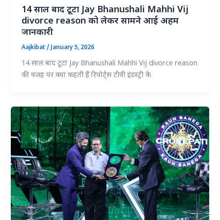
14 साल बाद टूटा Jay Bhanushali Mahhi Vij
divorce reason को लेकर सामने आई अहम
जानकारी
Aajkibat
/
January 5, 2026
14 साल बाद टूटा Jay Bhanushali Mahhi Vij divorce reason
की वजह पर क्या कहती हैं रिपोर्ट्स टीवी इंडस्ट्री के