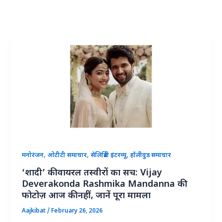
,
,
,
मनोरंजन
ओटीटी समाचार
सेलिब्रिटी इंटरव्यू
हॉलीवुड समाचार
‘शादी’ की वायरल तस्वीरों का सच: Vijay
Deverakonda Rashmika Mandanna की
फोटोज़ आज की नहीं, जानें पूरा मामला
Aajkibat
/
February 26, 2026