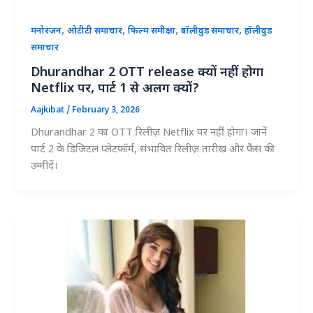
,
,
,
,
मनोरंजन
ओटीटी समाचार
फिल्म समीक्षा
बॉलीवुड समाचार
हॉलीवुड
समाचार
Dhurandhar 2 OTT release क्यों नहीं होगा
Netflix पर, पार्ट 1 से अलग क्यों?
Aajkibat
/
February 3, 2026
Dhurandhar 2 का OTT रिलीज़ Netflix पर नहीं होगा। जानें
पार्ट 2 के डिजिटल प्लेटफॉर्म, संभावित रिलीज़ तारीख और फैंस की
उम्मीदें।