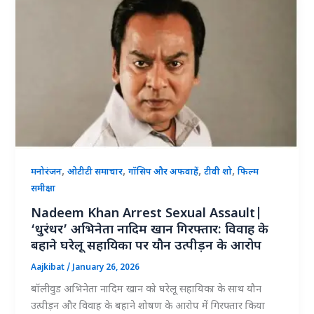
,
,
,
,
मनोरंजन
ओटीटी समाचार
गॉसिप और अफवाहें
टीवी शो
फिल्म
समीक्षा
Nadeem Khan Arrest Sexual Assault|
‘धुरंधर’ अभिनेता नादिम खान गिरफ्तार: विवाह के
बहाने घरेलू सहायिका पर यौन उत्पीड़न के आरोप
Aajkibat
/
January 26, 2026
बॉलीवुड अभिनेता नादिम खान को घरेलू सहायिका के साथ यौन
उत्पीड़न और विवाह के बहाने शोषण के आरोप में गिरफ्तार किया