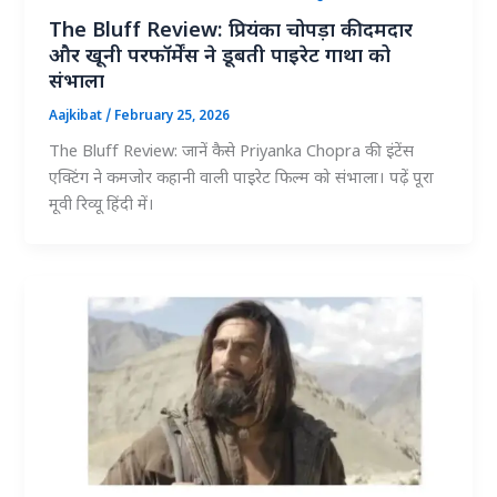
The Bluff Review: प्रियंका चोपड़ा की दमदार
और खूनी परफॉर्मेंस ने डूबती पाइरेट गाथा को
संभाला
Aajkibat
/
February 25, 2026
The Bluff Review: जानें कैसे Priyanka Chopra की इंटेंस
एक्टिंग ने कमजोर कहानी वाली पाइरेट फिल्म को संभाला। पढ़ें पूरा
मूवी रिव्यू हिंदी में।