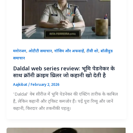
,
,
,
,
मनोरंजन
ओटीटी समाचार
गॉसिप और अफवाहें
टीवी शो
बॉलीवुड
समाचार
Daldal web series review: भूमि पेडनेकर के
साथ क्रॉनी क्राइम थ्रिलर जो कहानी खो देती है
Aajkibat
/
February 2, 2026
‘Daldal’ वेब सीरीज में भूमि पेडनेकर की एक्टिंग तारीफ के काबिल
है, लेकिन कहानी और ट्विस्ट कमजोर हैं। पढ़ें पूरा रिव्यू और जानें
कहानी, किरदार और तकनीकी पहलू।