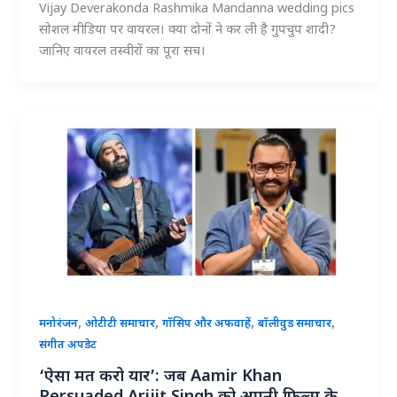
Vijay Deverakonda Rashmika Mandanna wedding pics
सोशल मीडिया पर वायरल। क्या दोनों ने कर ली है गुपचुप शादी?
जानिए वायरल तस्वीरों का पूरा सच।
,
,
,
,
मनोरंजन
ओटीटी समाचार
गॉसिप और अफवाहें
बॉलीवुड समाचार
संगीत अपडेट
‘ऐसा मत करो यार’: जब Aamir Khan