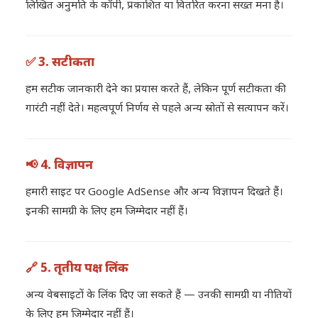
लिखित अनुमति के कॉपी, प्रकाशित या वितरित करना सख्त मना है।
✅ 3. सटीकता
हम सटीक जानकारी देने का प्रयास करते हैं, लेकिन पूर्ण सटीकता की
गारंटी नहीं देते। महत्वपूर्ण निर्णय से पहले अन्य स्रोतों से सत्यापन करें।
📢 4. विज्ञापन
हमारी साइट पर Google AdSense और अन्य विज्ञापन दिखते हैं।
इनकी सामग्री के लिए हम जिम्मेदार नहीं हैं।
🔗 5. तृतीय पक्ष लिंक
अन्य वेबसाइटों के लिंक दिए जा सकते हैं — उनकी सामग्री या नीतियों
के लिए हम जिम्मेदार नहीं हैं।