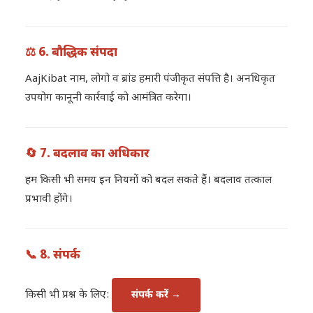
⚖️ 6. बौद्धिक संपदा
AajKibat नाम, लोगो व ब्रांड हमारी पंजीकृत संपत्ति है। अनधिकृत
उपयोग कानूनी कार्रवाई को आमंत्रित करेगा।
🔄 7. बदलाव का अधिकार
हम किसी भी समय इन नियमों को बदल सकते हैं। बदलाव तत्काल
प्रभावी होंगे।
📞 8. संपर्क
किसी भी प्रश्न के लिए:
संपर्क करें →