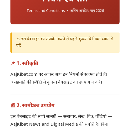
Terms and Conditions • अंतिम अपडेट: जून 2026
⚠️ इस वेबसाइट का उपयोग करने से पहले कृपया ये नियम ध्यान से
पढ़ें।
📌 1. स्वीकृति
AajKibat.com पर आकर आप इन नियमों से सहमत होते हैं।
असहमति की स्थिति में कृपया वेबसाइट का उपयोग न करें।
📰 2. सामग्री का उपयोग
इस वेबसाइट की सभी सामग्री — समाचार, लेख, चित्र, वीडियो —
AajKibat News and Digital Media की संपत्ति है। बिना