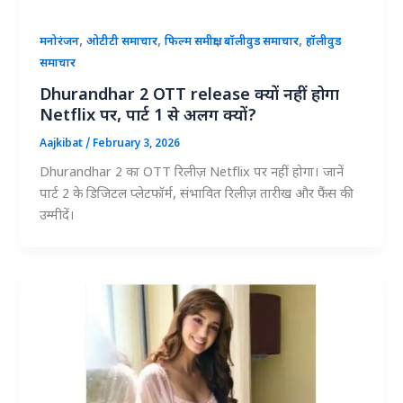
,
,
,
,
मनोरंजन
ओटीटी समाचार
फिल्म समीक्षा
बॉलीवुड समाचार
हॉलीवुड
समाचार
Dhurandhar 2 OTT release क्यों नहीं होगा
Netflix पर, पार्ट 1 से अलग क्यों?
Aajkibat
/
February 3, 2026
Dhurandhar 2 का OTT रिलीज़ Netflix पर नहीं होगा। जानें
पार्ट 2 के डिजिटल प्लेटफॉर्म, संभावित रिलीज़ तारीख और फैंस की
उम्मीदें।