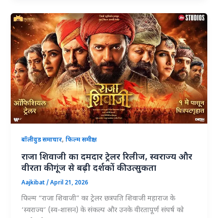
,
बॉलीवुड समाचार
फिल्म समीक्षा
राजा शिवाजी का दमदार ट्रेलर रिलीज, स्वराज्य और
वीरता की गूंज से बढ़ी दर्शकों की उत्सुकता
Aajkibat
/
April 21, 2026
फिल्म “राजा शिवाजी” का ट्रेलर छत्रपति शिवाजी महाराज के
‘स्वराज्य’ (स्व-शासन) के संकल्प और उनके वीरतापूर्ण संघर्ष को