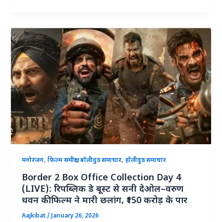
,
,
,
मनोरंजन
फिल्म समीक्षा
बॉलीवुड समाचार
हॉलीवुड समाचार
Border 2 Box Office Collection Day 4
(LIVE): रिपब्लिक डे बूस्ट से सनी देओल–वरुण
धवन की फिल्म ने मारी छलांग, ₹150 करोड़ के पार
Aajkibat
/
January 26, 2026