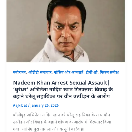
,
,
,
,
मनोरंजन
ओटीटी समाचार
गॉसिप और अफवाहें
टीवी शो
फिल्म समीक्षा
Nadeem Khan Arrest Sexual Assault|
‘धुरंधर’ अभिनेता नादिम खान गिरफ्तार: विवाह के
बहाने घरेलू सहायिका पर यौन उत्पीड़न के आरोप
Aajkibat
/
January 26, 2026
बॉलीवुड अभिनेता नादिम खान को घरेलू सहायिका के साथ यौन
उत्पीड़न और विवाह के बहाने शोषण के आरोप में गिरफ्तार किया
गया। जानिए पूरा मामला और कानूनी कार्रवाई।