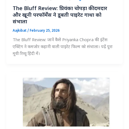
The Bluff Review: प्रियंका चोपड़ा की दमदार
और खूनी परफॉर्मेंस ने डूबती पाइरेट गाथा को
संभाला
Aajkibat
/
February 25, 2026
The Bluff Review: जानें कैसे Priyanka Chopra की इंटेंस
एक्टिंग ने कमजोर कहानी वाली पाइरेट फिल्म को संभाला। पढ़ें पूरा
मूवी रिव्यू हिंदी में।