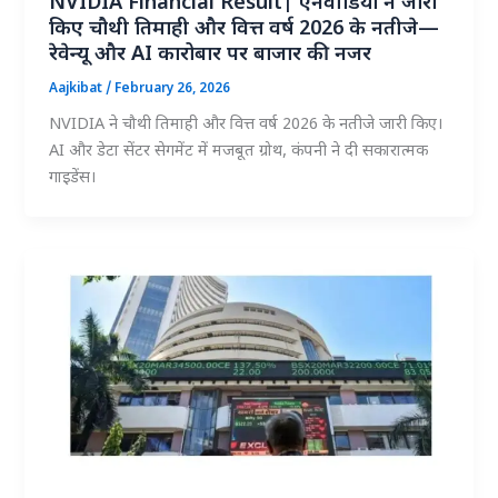
NVIDIA Financial Result| एनवीडिया ने जारी
किए चौथी तिमाही और वित्त वर्ष 2026 के नतीजे—
रेवेन्यू और AI कारोबार पर बाजार की नजर
Aajkibat
/
February 26, 2026
NVIDIA ने चौथी तिमाही और वित्त वर्ष 2026 के नतीजे जारी किए।
AI और डेटा सेंटर सेगमेंट में मजबूत ग्रोथ, कंपनी ने दी सकारात्मक
गाइडेंस।