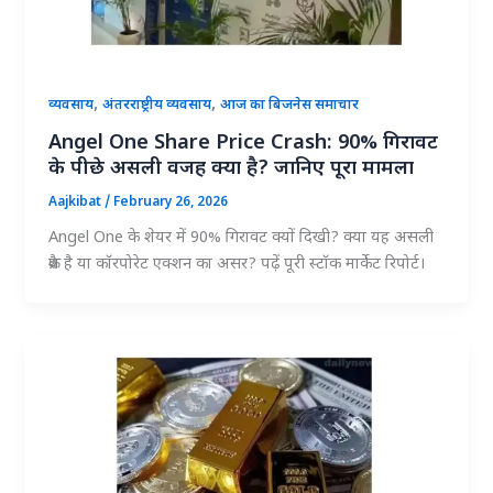
,
,
व्यवसाय
अंतरराष्ट्रीय व्यवसाय
आज का बिजनेस समाचार
Angel One Share Price Crash: 90% गिरावट
के पीछे असली वजह क्या है? जानिए पूरा मामला
Aajkibat
/
February 26, 2026
Angel One के शेयर में 90% गिरावट क्यों दिखी? क्या यह असली
क्रैश है या कॉरपोरेट एक्शन का असर? पढ़ें पूरी स्टॉक मार्केट रिपोर्ट।