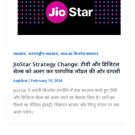
,
,
व्यवसाय
अंतरराष्ट्रीय व्यवसाय
आज का बिजनेस समाचार
JioStar Strategy Change: टीवी और डिजिटल
सेल्स को अलग कर पारंपरिक मॉडल की ओर वापसी
Aajkibat
/
February 19, 2026
JioStar ने अपनी बिजनेस रणनीति में बड़ा बदलाव करते हुए टीवी
और डिजिटल सेल्स को अलग करने का फैसला लिया है। जानें इस
फैसले का मीडिया इंडस्ट्री, विज्ञापन बाजार और रेवेन्यू मॉडल पर क्या
असर पड़ेगा।