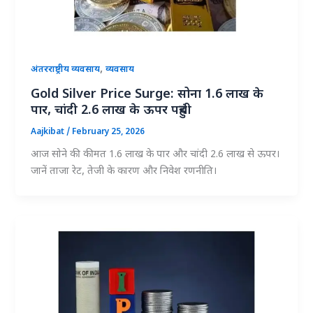
,
अंतरराष्ट्रीय व्यवसाय
व्यवसाय
Gold Silver Price Surge: सोना 1.6 लाख के
पार, चांदी 2.6 लाख के ऊपर पहुंची
Aajkibat
/
February 25, 2026
आज सोने की कीमत 1.6 लाख के पार और चांदी 2.6 लाख से ऊपर।
जानें ताजा रेट, तेजी के कारण और निवेश रणनीति।