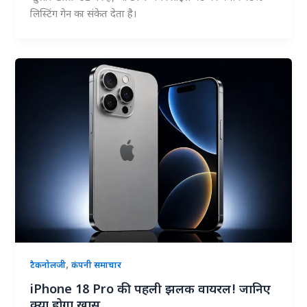
लिस्टिंग गेन का संकेत देता है।
,
टैकनोलजी
कंपनी समाचार
iPhone 18 Pro की पहली झलक वायरल! जानिए
क्या होगा खास