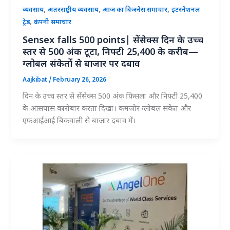
,
,
,
व्यवसाय
अंतरराष्ट्रीय व्यवसाय
आज का बिजनेस समाचार
इंटरनेशनल
,
ट्रेड
कंपनी समाचार
Sensex falls 500 points| सेंसेक्स दिन के उच्च
स्तर से 500 अंक टूटा, निफ्टी 25,400 के करीब—
ग्लोबल संकेतों से बाजार पर दबाव
Aajkibat
/
February 26, 2026
दिन के उच्च स्तर से सेंसेक्स 500 अंक फिसला और निफ्टी 25,400
के आसपास कारोबार करता दिखा। कमजोर ग्लोबल संकेत और
एफआईआई बिकवाली से बाजार दबाव में।