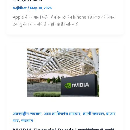
Aajkibat
/
May 30, 2026
Apple के आगामी फ्लैगशिप स्मार्टफोन iPhone 18 Pro को लेकर
टेक दुनिया में चर्चाएं तेज हो गई हैं। लॉन्च से
,
,
,
अंतरराष्ट्रीय व्यवसाय
आज का बिजनेस समाचार
कंपनी समाचार
बाजार
,
भाव
व्यवसाय