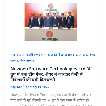
,
,
,
व्यवसाय
अंतरराष्ट्रीय व्यवसाय
आज का बिजनेस समाचार
आज का शेयर
,
बाजार
शेयर बाजार
Newgen Software Technologies Ltd ‘A’
ग्रुप में बना टॉप गेनर, शेयर में जोरदार तेजी से
निवेशकों की बढ़ी दिलचस्पी
Aajkibat
/
February 19, 2026
Newgen Software Technologies Ltd के शेयर में जोरदार
तेजी दर्ज की गई, जिससे यह ‘A’ ग्रुप के टॉप गेनर्स में शामिल हो