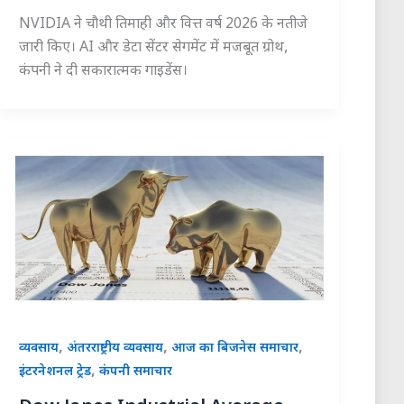
NVIDIA ने चौथी तिमाही और वित्त वर्ष 2026 के नतीजे
जारी किए। AI और डेटा सेंटर सेगमेंट में मजबूत ग्रोथ,
कंपनी ने दी सकारात्मक गाइडेंस।
,
,
,
व्यवसाय
अंतरराष्ट्रीय व्यवसाय
आज का बिजनेस समाचार
,
इंटरनेशनल ट्रेड
कंपनी समाचार