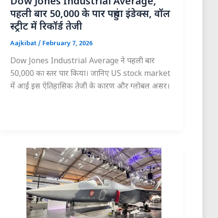
Dow Jones Industrial Average,
पहली बार 50,000 के पार पहुंचा इंडेक्स, वॉल
स्ट्रीट में रिकॉर्ड तेजी
Aajkibat
/
February 7, 2026
Dow Jones Industrial Average ने पहली बार
50,000 का स्तर पार किया। जानिए US stock market
में आई इस ऐतिहासिक तेजी के कारण और ग्लोबल असर।