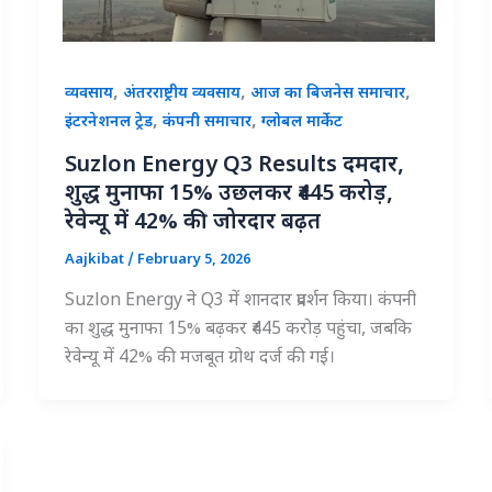
,
,
,
व्यवसाय
अंतरराष्ट्रीय व्यवसाय
आज का बिजनेस समाचार
,
,
इंटरनेशनल ट्रेड
कंपनी समाचार
ग्लोबल मार्केट
Suzlon Energy Q3 Results दमदार,
शुद्ध मुनाफा 15% उछलकर ₹445 करोड़,
रेवेन्यू में 42% की जोरदार बढ़त
Aajkibat
/
February 5, 2026
Suzlon Energy ने Q3 में शानदार प्रदर्शन किया। कंपनी
का शुद्ध मुनाफा 15% बढ़कर ₹445 करोड़ पहुंचा, जबकि
रेवेन्यू में 42% की मजबूत ग्रोथ दर्ज की गई।