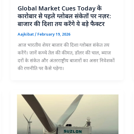
Global Market Cues Today के
कारोबार से पहले ग्लोबल संकेतों पर नज़र:
बाजार की दिशा तय करेंगे ये बड़े फैक्टर
Aajkibat
/
February 19, 2026
आज भारतीय शेयर बाजार की दिशा ग्लोबल संकेत तय
करेंगे। जानें कच्चे तेल की कीमत, डॉलर की चाल, ब्याज
दरों के संकेत और अंतरराष्ट्रीय बाजारों का असर निवेशकों
की रणनीति पर कैसे पड़ेगा।