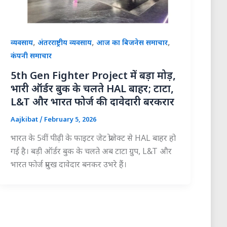
,
,
,
व्यवसाय
अंतरराष्ट्रीय व्यवसाय
आज का बिजनेस समाचार
कंपनी समाचार
5th Gen Fighter Project में बड़ा मोड़,
भारी ऑर्डर बुक के चलते HAL बाहर; टाटा,
L&T और भारत फोर्ज की दावेदारी बरकरार
Aajkibat
/
February 5, 2026
भारत के 5वीं पीढ़ी के फाइटर जेट प्रोजेक्ट से HAL बाहर हो
गई है। बड़ी ऑर्डर बुक के चलते अब टाटा ग्रुप, L&T और
भारत फोर्ज प्रमुख दावेदार बनकर उभरे हैं।