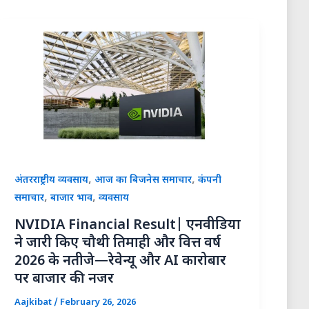
,
,
अंतरराष्ट्रीय व्यवसाय
आज का बिजनेस समाचार
कंपनी
,
,
समाचार
बाजार भाव
व्यवसाय
NVIDIA Financial Result| एनवीडिया
ने जारी किए चौथी तिमाही और वित्त वर्ष
2026 के नतीजे—रेवेन्यू और AI कारोबार
पर बाजार की नजर
Aajkibat
/
February 26, 2026