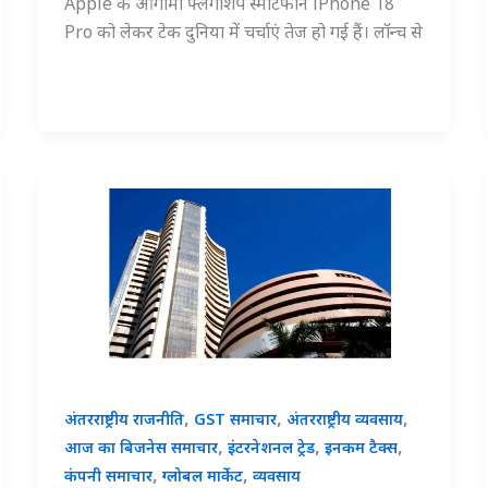
Apple के आगामी फ्लैगशिप स्मार्टफोन iPhone 18
Pro को लेकर टेक दुनिया में चर्चाएं तेज हो गई हैं। लॉन्च से
,
,
,
अंतरराष्ट्रीय राजनीति
GST समाचार
अंतरराष्ट्रीय व्यवसाय
,
,
,
आज का बिजनेस समाचार
इंटरनेशनल ट्रेड
इनकम टैक्स
,
,
कंपनी समाचार
ग्लोबल मार्केट
व्यवसाय