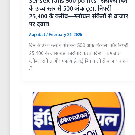
Sensex falls 500 points| सेंसेक्स दिन
के उच्च स्तर से 500 अंक टूटा, निफ्टी
25,400 के करीब—ग्लोबल संकेतों से बाजार
पर दबाव
Aajkibat
/
February 26, 2026
दिन के उच्च स्तर से सेंसेक्स 500 अंक फिसला और निफ्टी
25,400 के आसपास कारोबार करता दिखा। कमजोर
ग्लोबल संकेत और एफआईआई बिकवाली से बाजार दबाव
में।