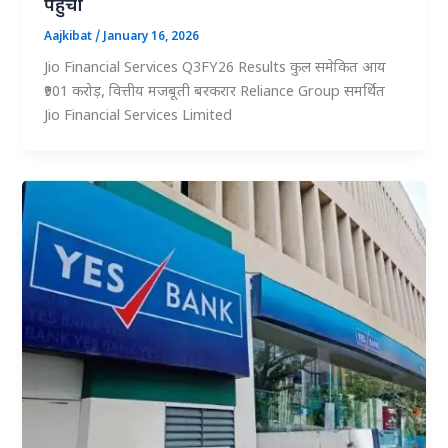
पहुंची
Aajkibat
/
January 16, 2026
Jio Financial Services Q3FY26 Results कुल समेकित आय
₹901 करोड़, वित्तीय मजबूती बरकरार Reliance Group समर्थित
Jio Financial Services Limited