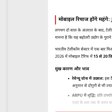
मोबाइल रिचार्ज होंगे मह
लगभग दो साल के अंतराल के बाद, टेलीकॉ
मानना है कि यह बढ़ोतरी उद्योग के पुराने
भारतीय टेलीकॉम सेक्टर में एक बार फिर
2026 में मोबाइल टैरिफ में
15 से 20 प्र
प्रमुख कारण और प्रभाव
रेवेन्यू ग्रोथ में उछाल:
इस टै
अनुमान से दोगुनी से भी ज्या
ARPU में वृद्धि:
प्रति उपय
₹300 के स्तर तक ले जाना चा