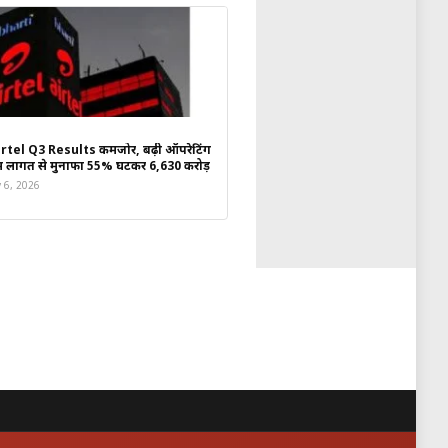
rtel Q3 Results कमजोर, बढ़ी ऑपरेटिंग
्रम लागत से मुनाफा 55% घटकर ₹6,630 करोड़
y 6, 2026