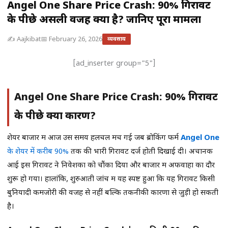
Angel One Share Price Crash: 90% गिरावट
के पीछे असली वजह क्या है? जानिए पूरा मामला
✍️ Aajkibat
📅 February 26, 2026
व्यवसाय
[ad_inserter group="5"]
Angel One Share Price Crash: 90% गिरावट
के पीछे क्या कारण?
शेयर बाजार में आज उस समय हलचल मच गई जब ब्रोकिंग फर्म
Angel One
के शेयर में करीब 90%
तक की भारी गिरावट दर्ज होती दिखाई दी। अचानक
आई इस गिरावट ने निवेशकों को चौंका दिया और बाजार में अफवाहों का दौर
शुरू हो गया। हालांकि, शुरुआती जांच में यह स्पष्ट हुआ कि यह गिरावट किसी
बुनियादी कमजोरी की वजह से नहीं बल्कि तकनीकी कारणों से जुड़ी हो सकती
है।