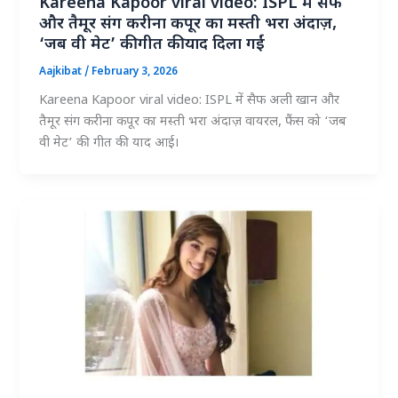
Kareena Kapoor viral video: ISPL में सैफ
और तैमूर संग करीना कपूर का मस्ती भरा अंदाज़,
‘जब वी मेट’ की गीत की याद दिला गईं
Aajkibat
/
February 3, 2026
Kareena Kapoor viral video: ISPL में सैफ अली खान और
तैमूर संग करीना कपूर का मस्ती भरा अंदाज़ वायरल, फैंस को ‘जब
वी मेट’ की गीत की याद आई।