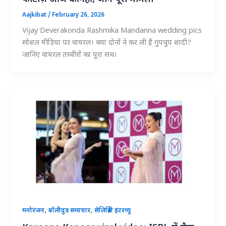
Aajkibat
/
February 26, 2026
Vijay Deverakonda Rashmika Mandanna wedding pics
सोशल मीडिया पर वायरल। क्या दोनों ने कर ली है गुपचुप शादी?
जानिए वायरल तस्वीरों का पूरा सच।
,
,
मनोरंजन
बॉलीवुड समाचार
सेलिब्रिटी इंटरव्यू