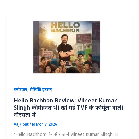
,
मनोरंजन
सेलिब्रिटी इंटरव्यू
Hello Bachhon Review: Viineet Kumar
Siingh की मेहनत भी खो गई TVF के फॉर्मूला वाली
नीरसता में
Aajkibat
/
March 7, 2026
‘Hello Bachhon’ वेब सीरीज़ में Viineet Kumar Siingh का