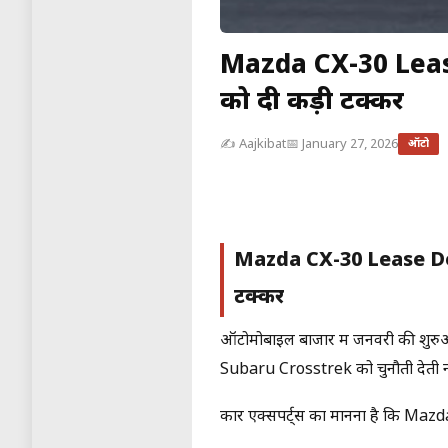
Mazda CX-30 Lease 
को दी कड़ी टक्कर
✍️ Aajkibat
📅 January 27, 2026
ऑटो
Mazda CX-30 Lease De
टक्कर
ऑटोमोबाइल बाजार में जनवरी की शुर
Subaru Crosstrek को चुनौती देती नजर
कार एक्सपर्ट्स का मानना है कि Mazd