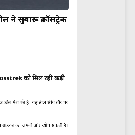
े सुबारू क्रॉसट्रेक
sstrek को मिल रही कड़ी
डील पेश की है। यह डील सीधे तौर पर
ं ग्राहकों को अपनी ओर खींच सकती है।