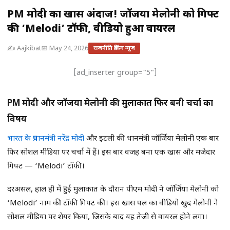
PM मोदी का खास अंदाज! जॉर्जिया मेलोनी को गिफ्ट
की ‘Melodi’ टॉफी, वीडियो हुआ वायरल
✍️ Aajkibat
📅 May 24, 2026
राजनीति ब्रेकिंग न्यूज़
[ad_inserter group="5"]
PM मोदी और जॉर्जिया मेलोनी की मुलाकात फिर बनी चर्चा का
विषय
भारत के प्रधानमंत्री नरेंद्र मोदी
और इटली की प्रधानमंत्री जॉर्जिया मेलोनी एक बार
फिर सोशल मीडिया पर चर्चा में हैं। इस बार वजह बना एक खास और मजेदार
गिफ्ट — ‘Melodi’ टॉफी।
दरअसल, हाल ही में हुई मुलाकात के दौरान पीएम मोदी ने जॉर्जिया मेलोनी को
‘Melodi’ नाम की टॉफी गिफ्ट की। इस खास पल का वीडियो खुद मेलोनी ने
सोशल मीडिया पर शेयर किया, जिसके बाद यह तेजी से वायरल होने लगा।