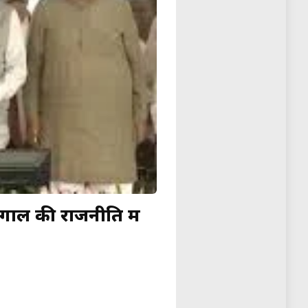
गाल की राजनीति में