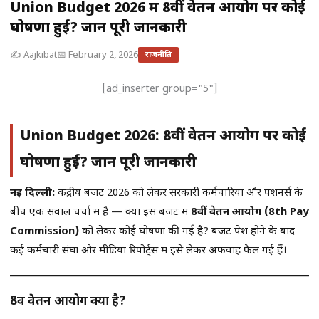
Union Budget 2026 में 8वीं वेतन आयोग पर कोई
घोषणा हुई? जानें पूरी जानकारी
✍️ Aajkibat
📅 February 2, 2026
राजनीति
[ad_inserter group="5"]
Union Budget 2026: 8वीं वेतन आयोग पर कोई
घोषणा हुई? जानें पूरी जानकारी
नई दिल्ली:
केंद्रीय बजट 2026 को लेकर सरकारी कर्मचारियों और पेंशनर्स के
बीच एक सवाल चर्चा में है — क्या इस बजट में
8वीं वेतन आयोग (8th Pay
Commission)
को लेकर कोई घोषणा की गई है? बजट पेश होने के बाद
कई कर्मचारी संघों और मीडिया रिपोर्ट्स में इसे लेकर अफवाहें फैल गई हैं।
8वीं वेतन आयोग क्या है?