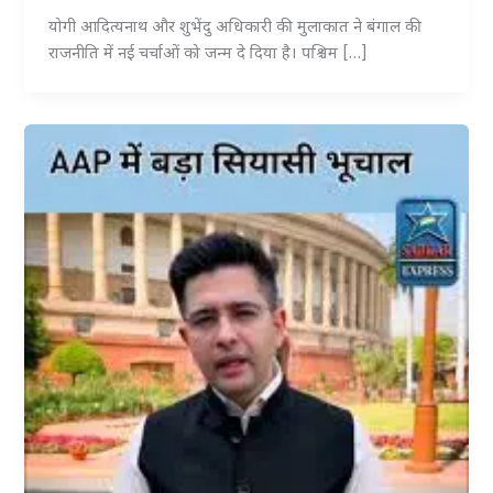
योगी आदित्यनाथ और शुभेंदु अधिकारी की मुलाकात ने बंगाल की
राजनीति में नई चर्चाओं को जन्म दे दिया है। पश्चिम […]