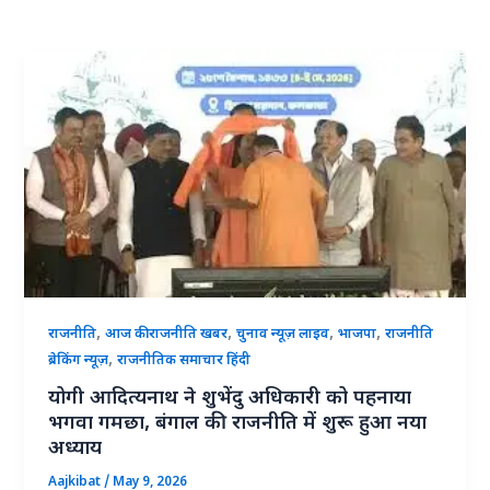
,
,
,
,
राजनीति
आज की राजनीति खबर
चुनाव न्यूज़ लाइव
भाजपा
राजनीति
,
ब्रेकिंग न्यूज़
राजनीतिक समाचार हिंदी
योगी आदित्यनाथ ने शुभेंदु अधिकारी को पहनाया
भगवा गमछा, बंगाल की राजनीति में शुरू हुआ नया
अध्याय
Aajkibat
/
May 9, 2026