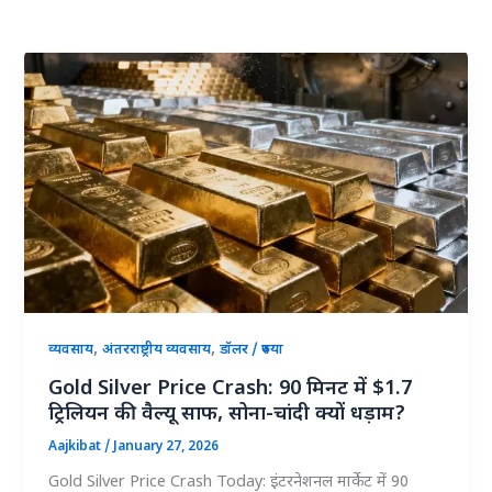
,
,
व्यवसाय
अंतरराष्ट्रीय व्यवसाय
डॉलर / रुपया
Gold Silver Price Crash: 90 मिनट में $1.7
ट्रिलियन की वैल्यू साफ, सोना-चांदी क्यों धड़ाम?
Aajkibat
/
January 27, 2026
Gold Silver Price Crash Today: इंटरनेशनल मार्केट में 90