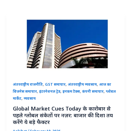
,
,
,
अंतरराष्ट्रीय राजनीति
GST समाचार
अंतरराष्ट्रीय व्यवसाय
आज का
,
,
,
,
बिजनेस समाचार
इंटरनेशनल ट्रेड
इनकम टैक्स
कंपनी समाचार
ग्लोबल
,
मार्केट
व्यवसाय
Global Market Cues Today के कारोबार से
पहले ग्लोबल संकेतों पर नज़र: बाजार की दिशा तय
करेंगे ये बड़े फैक्टर