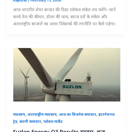
Aajkibat
/
February 19, 2026
आज भारतीय शेयर बाजार की दिशा ग्लोबल संकेत तय करेंगे। जानें
कच्चे तेल की कीमत, डॉलर की चाल, ब्याज दरों के संकेत और
अंतरराष्ट्रीय बाजारों का असर निवेशकों की रणनीति पर कैसे पड़ेगा।
,
,
,
व्यवसाय
अंतरराष्ट्रीय व्यवसाय
आज का बिजनेस समाचार
इंटरनेशनल
,
,
ट्रेड
कंपनी समाचार
ग्लोबल मार्केट