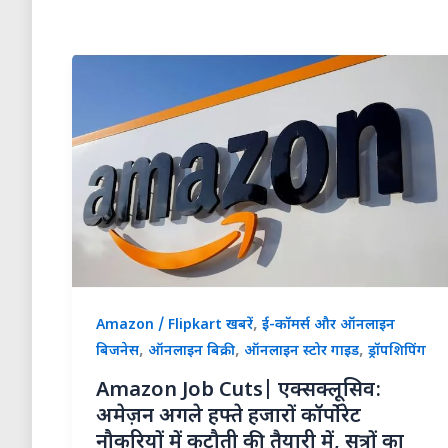
,
Amazon / Flipkart खबरें
ई-कॉमर्स और ऑनलाइन
,
,
,
बिजनेस
ऑनलाइन बिक्री
ऑनलाइन स्टोर गाइड
ड्रॉपशिपिंग
Amazon Job Cuts| एक्सक्लूसिव:
अमेज़न अगले हफ्ते हजारों कॉर्पोरेट
नौकरियों में कटौती की तैयारी में, सूत्रों का