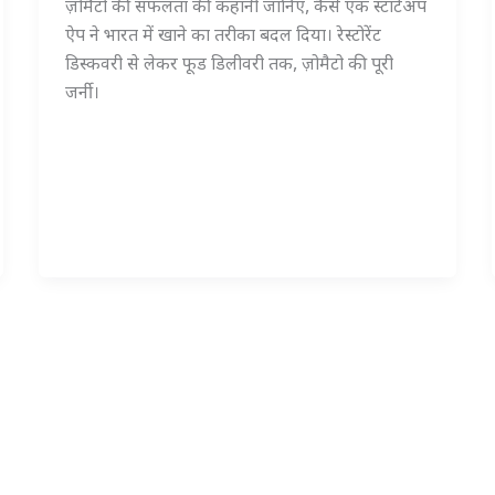
ज़ोमैटो की सफलता की कहानी जानिए, कैसे एक स्टार्टअप
ऐप ने भारत में खाने का तरीका बदल दिया। रेस्टोरेंट
डिस्कवरी से लेकर फूड डिलीवरी तक, ज़ोमैटो की पूरी
जर्नी।