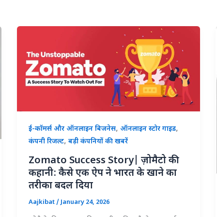
,
,
ई-कॉमर्स और ऑनलाइन बिजनेस
ऑनलाइन स्टोर गाइड
,
कंपनी रिजल्ट
बड़ी कंपनियों की खबरें
Zomato Success Story| ज़ोमैटो की
कहानी: कैसे एक ऐप ने भारत के खाने का
तरीका बदल दिया
Aajkibat
/
January 24, 2026