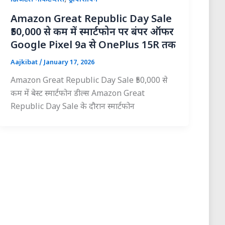
Amazon Great Republic Day Sale
₹50,000 से कम में स्मार्टफोन पर बंपर ऑफर
Google Pixel 9a से OnePlus 15R तक
Aajkibat
/
January 17, 2026
Amazon Great Republic Day Sale ₹50,000 से
कम में बेस्ट स्मार्टफोन डील्स Amazon Great
Republic Day Sale के दौरान स्मार्टफोन