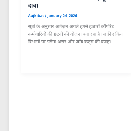
दावा
Aajkibat
/
January 24, 2026
सूत्रों के अनुसार अमेज़न अगले हफ्ते हजारों कॉर्पोरेट
कर्मचारियों की छंटनी की योजना बना रहा है। जानिए किन
विभागों पर पड़ेगा असर और जॉब कट्स की वजह।