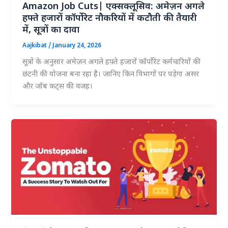
Amazon Job Cuts| एक्सक्लूसिव: अमेज़न अगले
हफ्ते हजारों कॉर्पोरेट नौकरियों में कटौती की तैयारी
में, सूत्रों का दावा
Aajkibat
/
January 24, 2026
सूत्रों के अनुसार अमेज़न अगले हफ्ते हजारों कॉर्पोरेट कर्मचारियों की
छंटनी की योजना बना रहा है। जानिए किन विभागों पर पड़ेगा असर
और जॉब कट्स की वजह।