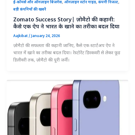
,
,
,
ई-कॉमर्स और ऑनलाइन बिजनेस
ऑनलाइन स्टोर गाइड
कंपनी रिजल्ट
बड़ी कंपनियों की खबरें
Zomato Success Story| ज़ोमैटो की कहानी:
कैसे एक ऐप ने भारत के खाने का तरीका बदल दिया
Aajkibat
/
January 24, 2026
ज़ोमैटो की सफलता की कहानी जानिए, कैसे एक स्टार्टअप ऐप ने
भारत में खाने का तरीका बदल दिया। रेस्टोरेंट डिस्कवरी से लेकर फूड
डिलीवरी तक, ज़ोमैटो की पूरी जर्नी।