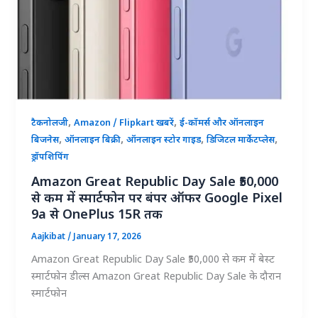
,
,
टैकनोलजी
Amazon / Flipkart खबरें
ई-कॉमर्स और ऑनलाइन
,
,
,
,
बिजनेस
ऑनलाइन बिक्री
ऑनलाइन स्टोर गाइड
डिजिटल मार्केटप्लेस
ड्रॉपशिपिंग
Amazon Great Republic Day Sale ₹50,000
से कम में स्मार्टफोन पर बंपर ऑफर Google Pixel
9a से OnePlus 15R तक
Aajkibat
/
January 17, 2026
Amazon Great Republic Day Sale ₹50,000 से कम में बेस्ट
स्मार्टफोन डील्स Amazon Great Republic Day Sale के दौरान
स्मार्टफोन