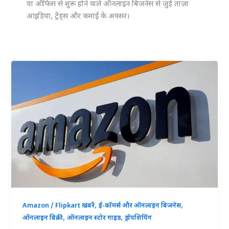
या ऑफिस से शुरू होने वाले ऑनलाइन बिजनेस से जुड़े ताज़ा
आइडिया, ट्रेंड्स और कमाई के अवसर।
,
,
Amazon / Flipkart खबरें
ई-कॉमर्स और ऑनलाइन बिजनेस
,
,
ऑनलाइन बिक्री
ऑनलाइन स्टोर गाइड
ड्रॉपशिपिंग