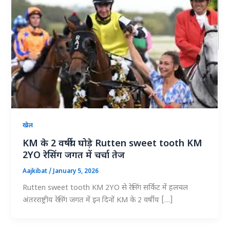
खेल
KM के 2 वर्षीय घोड़े Rutten sweet tooth KM
2YO रेसिंग जगत में चर्चा तेज
Aajkibat
/
January 5, 2026
Rutten sweet tooth KM 2YO से रेसिंग सर्किट में हलचल
अंतरराष्ट्रीय रेसिंग जगत में इन दिनों KM के 2 वर्षीय […]