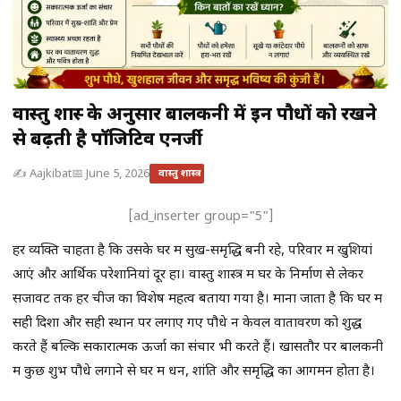
वास्तु शास्त्र के अनुसार बालकनी में इन पौधों को रखने
से बढ़ती है पॉजिटिव एनर्जी
✍️ Aajkibat
📅 June 5, 2026
वास्तु शास्त्र
[ad_inserter group="5"]
हर व्यक्ति चाहता है कि उसके घर में सुख-समृद्धि बनी रहे, परिवार में खुशियां
आएं और आर्थिक परेशानियां दूर हों। वास्तु शास्त्र में घर के निर्माण से लेकर
सजावट तक हर चीज का विशेष महत्व बताया गया है। माना जाता है कि घर में
सही दिशा और सही स्थान पर लगाए गए पौधे न केवल वातावरण को शुद्ध
करते हैं बल्कि सकारात्मक ऊर्जा का संचार भी करते हैं। खासतौर पर बालकनी
में कुछ शुभ पौधे लगाने से घर में धन, शांति और समृद्धि का आगमन होता है।