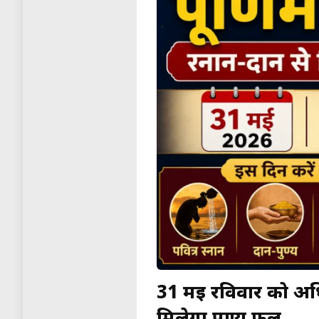
31 मई रविवार को अधि