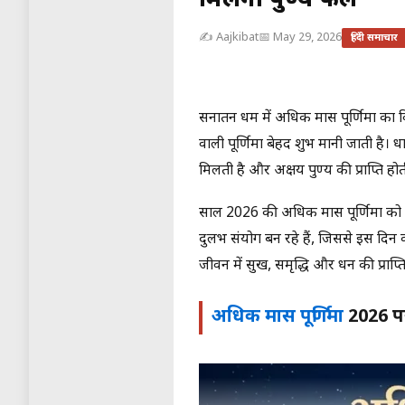
मिलेगा पुण्य फल
✍️ Aajkibat
📅 May 29, 2026
हिंदी समाचार
सनातन धर्म में अधिक मास पूर्णिमा का
वाली पूर्णिमा बेहद शुभ मानी जाती है। ध
मिलती है और अक्षय पुण्य की प्राप्ति होत
साल 2026 की अधिक मास पूर्णिमा को लेक
दुर्लभ संयोग बन रहे हैं, जिससे इस दिन
जीवन में सुख, समृद्धि और धन की प्राप्ति
अधिक मास पूर्णिमा
2026 पर