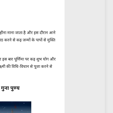
 महीना माना जाता है और इस दौरान आने
ठ करने से कई जन्मों के पापों से मुक्ति
सार इस बार पूर्णिमा पर कई शुभ योग और
ष्मी की विधि-विधान से पूजा करने से
गुना पुण्य