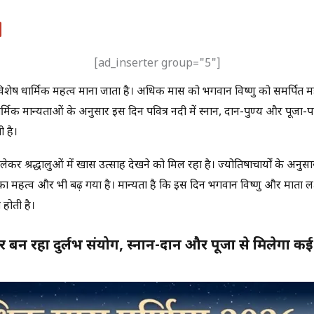
[ad_inserter group="5"]
 विशेष धार्मिक महत्व माना जाता है। अधिक मास को भगवान विष्णु को समर्पित
ार्मिक मान्यताओं के अनुसार इस दिन पवित्र नदी में स्नान, दान-पुण्य और पूजा-पा
ी है।
र श्रद्धालुओं में खास उत्साह देखने को मिल रहा है। ज्योतिषाचार्यों के अनु
 का महत्व और भी बढ़ गया है। मान्यता है कि इस दिन भगवान विष्णु और माता लक्
 होती है।
 बन रहा दुर्लभ संयोग, स्नान-दान और पूजा से मिलेगा कई 