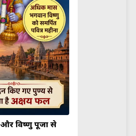
और विष्णु पूजा से