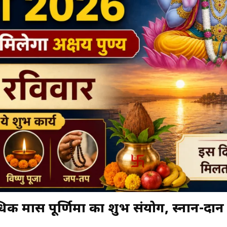
क मास पूर्णिमा का शुभ संयोग, स्नान-दान 