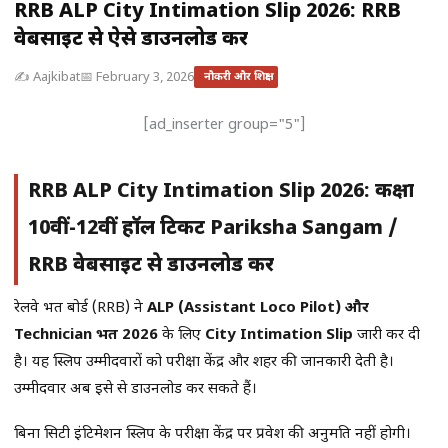
RRB ALP City Intimation Slip 2026: RRB
वेबसाइट से ऐसे डाउनलोड करें
✍️ Aajkibat
📅 February 3, 2026
नौकरी और शिक्षा
[ad_inserter group="5"]
RRB ALP City Intimation Slip 2026: कक्षा
10वीं-12वीं हॉल टिकट Pariksha Sangam /
RRB वेबसाइट से डाउनलोड करें
रेलवे भर्ती बोर्ड (RRB) ने
ALP (Assistant Loco Pilot) और
Technician भर्ती 2026
के लिए
City Intimation Slip
जारी कर दी
है। यह स्लिप उम्मीदवारों को परीक्षा केंद्र और शहर की जानकारी देती है।
उम्मीदवार अब इसे से डाउनलोड कर सकते हैं।
बिना सिटी इंटिमेशन स्लिप के परीक्षा केंद्र पर प्रवेश की अनुमति नहीं होगी।