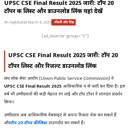
UPSC CSE Final Result 2025 जारी: टॉप 20
टॉपर की लिस्ट और डाउनलोड लिंक यहां देखें
✍️ Aajkibat
📅 March 6, 2026
नौकरी और शिक्षा
[ad_inserter group="5"]
UPSC CSE Final Result 2025 जारी: टॉप 20
टॉपर लिस्ट और रिजल्ट डाउनलोड लिंक
संघ लोक सेवा आयोग (Union Public Service Commission) ने
UPSC CSE Final Result 2025
आधिकारिक रूप से जारी कर दिया है। इस
वर्ष भी उम्मीदवारों की कड़ी मेहनत रंग लाई और टॉप टॉपर ने शानदार प्रदर्शन
किया।
उम्मीदवार अब आधिकारिक वेबसाइट से अपना रिजल्ट चेक कर सकते हैं
और
टॉप 20 टॉपर की लिस्ट
डाउनलोड कर सकते हैं।