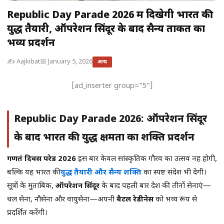
Republic Day Parade 2026 में दिखेगी भारत की
युद्ध तैयारी, ऑपरेशन सिंदूर के बाद सैन्य ताकत का
भव्य प्रदर्शन
✍️ Aajkibat
📅 January 5, 2026
अन्य
[ad_inserter group="5"]
Republic Day Parade 2026: ऑपरेशन सिंदूर
के बाद भारत की युद्ध क्षमता का शक्ति प्रदर्शन
गणतंत्र दिवस परेड 2026
इस बार केवल सांस्कृतिक गौरव का उत्सव नहीं होगी,
बल्कि यह भारत की
युद्ध तैयारी और सैन्य शक्ति
का स्पष्ट संदेश भी देगी।
सूत्रों के मुताबिक,
ऑपरेशन सिंदूर
के बाद पहली बार देश की तीनों सेनाएं—
थल सेना, नौसेना और वायुसेना—अपनी
बैटल रेडीनेस
को भव्य रूप से
प्रदर्शित करेंगी।