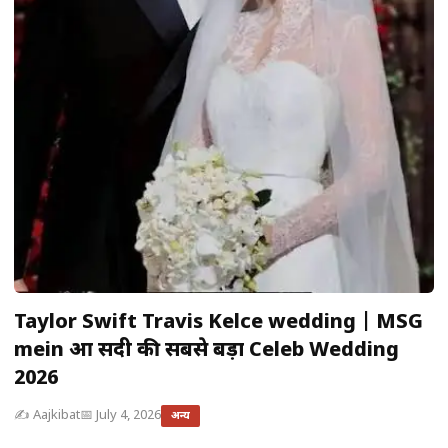
Taylor Swift Travis Kelce wedding | MSG
mein हुआ सदी की सबसे बड़ा Celeb Wedding
2026
✍️ Aajkibat
📅 July 4, 2026
अन्य