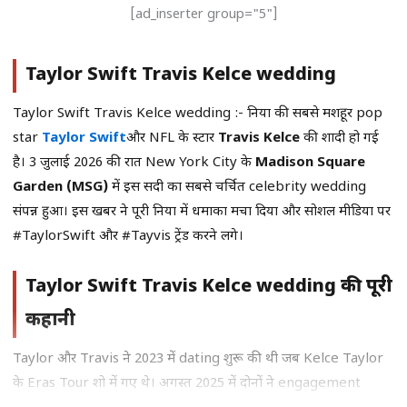
[ad_inserter group="5"]
Taylor Swift Travis Kelce wedding
Taylor Swift Travis Kelce wedding :- दुनिया की सबसे मशहूर pop
star
Taylor Swift
और NFL के स्टार
Travis Kelce
की शादी हो गई
है। 3 जुलाई 2026 की रात New York City के
Madison Square
Garden (MSG)
में इस सदी का सबसे चर्चित celebrity wedding
संपन्न हुआ। इस खबर ने पूरी दुनिया में धमाका मचा दिया और सोशल मीडिया पर
#TaylorSwift और #Tayvis ट्रेंड करने लगे।
Taylor Swift Travis Kelce wedding की पूरी
कहानी
Taylor और Travis ने 2023 में dating शुरू की थी जब Kelce Taylor
के Eras Tour शो में गए थे। अगस्त 2025 में दोनों ने engagement