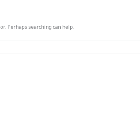
for. Perhaps searching can help.