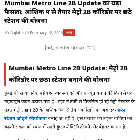
Mumbai Metro Line 2B Update का बड़ा
फैसला: आंशिक रूप से तैयार मेट्रो 2B कॉरिडोर पर छठे
स्टेशन की योजना
✍️ Aajkibat
📅 February 18, 2026
अन्य
[ad_inserter group="5"]
Mumbai Metro Line 2B Update: मेट्रो 2B
कॉरिडोर पर छठा स्टेशन बनाने की योजना
मुंबई की सार्वजनिक परिवहन व्यवस्था को और मजबूत बनाने की दिशा में एक
महत्वपूर्ण कदम उठाया गया है। शहर में तेजी से विकसित हो रहे मेट्रो नेटवर्क के
तहत मेट्रो लाइन 2B के आंशिक रूप से तैयार कॉरिडोर पर अब एक
छठा
स्टेशन जोड़ने की योजना
बनाई जा रही है। इस प्रस्ताव का उद्देश्य यात्रियों की
बढ़ती संख्या को ध्यान में रखते हुए कनेक्टिविटी को और बेहतर बनाना है।