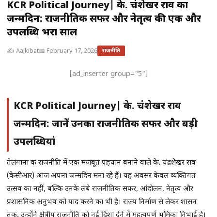
KCR Political Journey| के. चंद्रशेखर राव का
जन्मदिन: राजनीतिक सफर और नेतृत्व की एक और
उपलब्धि भरा साल
✍️ Aajkibat
📅 February 17, 2026
राजनीति
[ad_inserter group="5"]
KCR Political Journey| के. चंद्रशेखर राव
जन्मदिन: जानें उनका राजनीतिक सफर और बड़ी
उपलब्धियां
तेलंगाना की राजनीति में एक मजबूत पहचान बनाने वाले के. चंद्रशेखर राव
(केसीआर) आज अपना जन्मदिन मना रहे हैं। यह अवसर केवल व्यक्तिगत
उत्सव का नहीं, बल्कि उनके लंबे राजनीतिक सफर, आंदोलन, नेतृत्व और
प्रशासनिक अनुभव को याद करने का भी है। राज्य निर्माण से लेकर शासन
तक, उन्होंने क्षेत्रीय राजनीति को नई दिशा देने में महत्वपूर्ण भूमिका निभाई है।