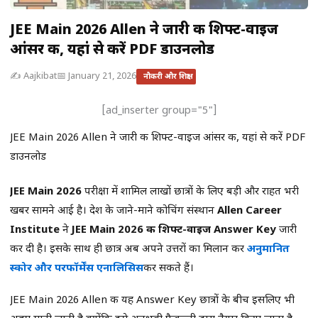
JEE Main 2026 Allen ने जारी की शिफ्ट-वाइज
आंसर की, यहां से करें PDF डाउनलोड
✍️ Aajkibat
📅 January 21, 2026
नौकरी और शिक्षा
[ad_inserter group="5"]
JEE Main 2026 Allen ने जारी की शिफ्ट-वाइज आंसर की, यहां से करें PDF
डाउनलोड
JEE Main 2026
परीक्षा में शामिल लाखों छात्रों के लिए बड़ी और राहत भरी
खबर सामने आई है। देश के जाने-माने कोचिंग संस्थान
Allen Career
Institute
ने
JEE Main 2026 की शिफ्ट-वाइज Answer Key
जारी
कर दी है। इसके साथ ही छात्र अब अपने उत्तरों का मिलान कर
अनुमानित
स्कोर और परफॉर्मेंस एनालिसिस
कर सकते हैं।
JEE Main 2026 Allen की यह Answer Key छात्रों के बीच इसलिए भी