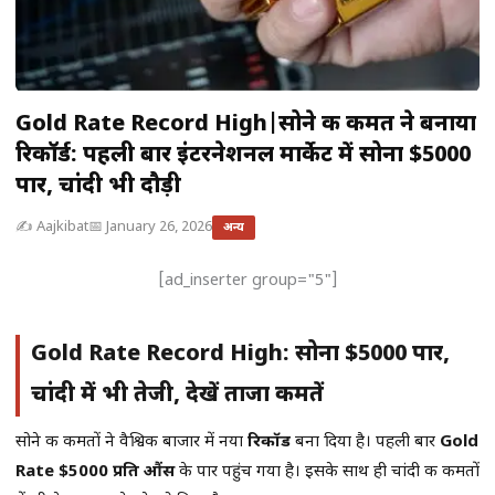
Gold Rate Record High|सोने की कीमत ने बनाया
रिकॉर्ड: पहली बार इंटरनेशनल मार्केट में सोना $5000
पार, चांदी भी दौड़ी
✍️ Aajkibat
📅 January 26, 2026
अन्य
[ad_inserter group="5"]
Gold Rate Record High: सोना $5000 पार,
चांदी में भी तेजी, देखें ताजा कीमतें
सोने की कीमतों ने वैश्विक बाजार में नया
रिकॉर्ड
बना दिया है। पहली बार
Gold
Rate $5000 प्रति औंस
के पार पहुंच गया है। इसके साथ ही चांदी की कीमतों