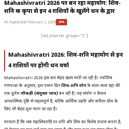
Mahashivratri 2026 पर बन रहा महायोग: शिव-
शनि की कृपा से इन 4 राशियों के खुलेंगे धन के द्वार
✍️ Aajkibat
📅 February 3, 2026
अन्य
[ad_inserter group="5"]
Mahashivratri 2026: शिव-शनि महायोग से इन
4 राशियों पर होगी धन वर्षा
Mahashivratri 2026 इस बार बेहद खास मानी जा रही है। ज्योतिष
गणनाओं के अनुसार, इस पावन दिन
शिव-शनि योग
के साथ-साथ ग्रहों की
एक दुर्लभ
चौकड़ी (संयुक्त प्रभाव)
बन रही है। यह संयोग न केवल
आध्यात्मिक दृष्टि से महत्वपूर्ण है, बल्कि आर्थिक उन्नति और करियर ग्रोथ के
लिए भी बेहद शुभ माना जा रहा है।
मान्यता है कि जब महाशिवरात्रि पर शनि और शिव का विशेष प्रभाव बनता है,