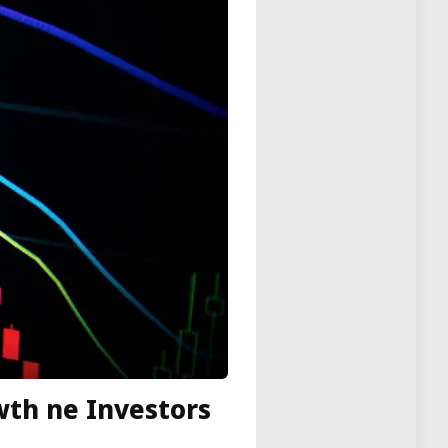
wth ne Investors