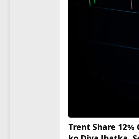
Trent Share 12% 