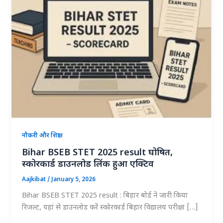
नौकरी और शिक्षा
Bihar BSEB STET 2025 result घोषित,
स्कोरकार्ड डाउनलोड लिंक हुआ एक्टिव
Aajkibat
/
January 5, 2026
Bihar BSEB STET 2025 result : बिहार बोर्ड ने जारी किया
रिजल्ट, यहां से डाउनलोड करें स्कोरकार्ड बिहार विद्यालय परीक्षा […]