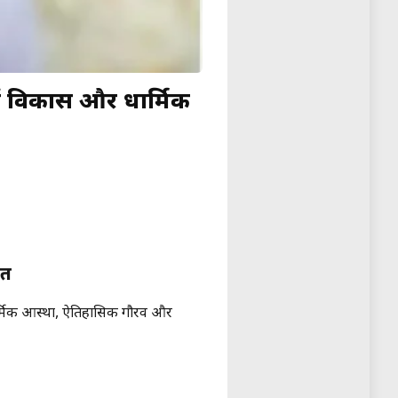
ें विकास और धार्मिक
आत
ार्मिक आस्था, ऐतिहासिक गौरव और