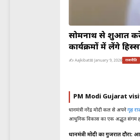
सोमनाथ से शुरुआत कर
कार्यक्रमों में लेंगे हिस्स
✍️ Aajkibat
📅 January 9, 2026
राजनीति
PM Modi Gujarat visit त
प्रधानमंत्री नरेंद्र मोदी कल से अपने
गृह रा
आधुनिक विकास का एक अद्भुत संगम ह
प्रधानमंत्री मोदी का गुजरात दौरा