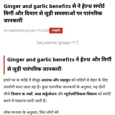
Ginger and garlic benefits से ब्रेन हेल्थ सपोर्ट
मिर्गी और दिमाग से जुड़ी समस्याओं पर पारंपरिक
जानकारी
✍️ Aajkibat
📅 January 19, 2026
आयुर्वेद
[ad_inserter group="5"]
Ginger and garlic benefits ब्रेन हेल्थ और मिर्गी
से जुड़ी पारंपरिक जानकारी
हमारे घर की रसोई में मौजूद
अदरक और लहसुन
को सदियों से सेहत के लिए
उपयोगी माना जाता रहा है। कुछ पारंपरिक जानकारों के अनुसार, यह दोनों
चीजें
दिमाग की नसों
,
ब्लड सर्कुलेशन
और
न्यूरोलॉजिकल सिस्टम
को सपोर्ट
करने में मददगार मानी जाती हैं।
लोक मान्यता के अनुसार, जिन लोगों को