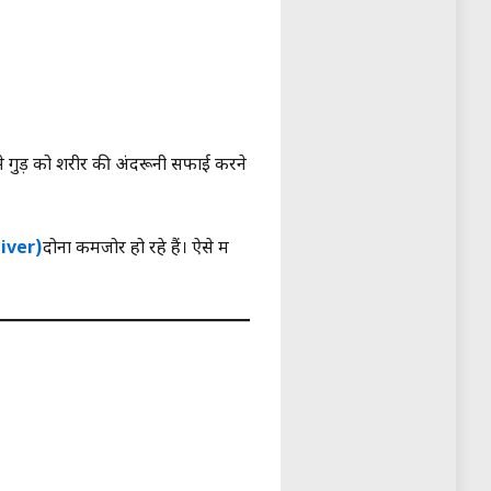
 से गुड़ को शरीर की अंदरूनी सफाई करने
Liver)
दोनों कमजोर हो रहे हैं। ऐसे में