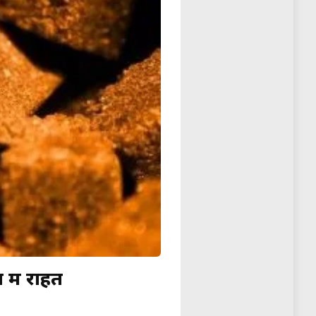
में राहत