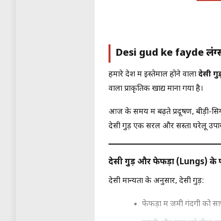
Desi gud ke fayde लंग्स
हमारे देश में इस्तेमाल होने वाला
देसी गुड
वाला प्राकृतिक खाद्य माना गया है।
आज के समय में बढ़ते प्रदूषण, बीड़ी
देसी गुड़ एक सरल और सस्ता घरेलू उपा
देसी गुड़ और फेफड़ों (Lungs) के 
देसी मान्यता के अनुसार, देसी गुड़:
फेफड़ों में जमी गंदगी को स