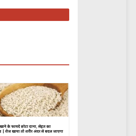
ाने के फायदे छोटा दाना, सेहत का
ड | रोज खाया तो शरीर अंदर से बदल जाएगा