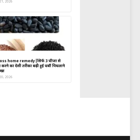
 21, 2026
oss home remedy|सिर्फ 3 चीजों से
करने का देसी तरीका बढ़ी हुई चर्बी पिघलाने
स्खा
 20, 2026