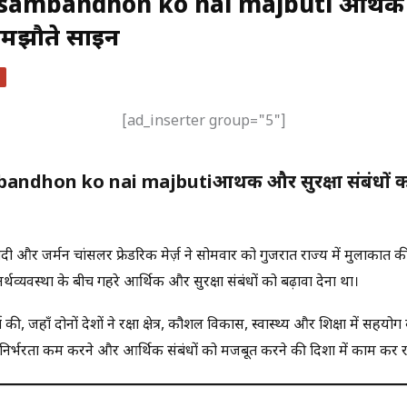
ambandhon ko nai majbuti आर्थिक औ
समझौते साइन
[ad_inserter group="5"]
andhon ko nai majbuti
आर्थिक और सुरक्षा संबंधों
र मोदी और जर्मन चांसलर फ्रेडरिक मेर्ज़ ने सोमवार को गुजरात राज्य में मुलाकात क
र्थव्यवस्था के बीच गहरे आर्थिक और सुरक्षा संबंधों को बढ़ावा देना था।
ा की, जहाँ दोनों देशों ने रक्षा क्षेत्र, कौशल विकास, स्वास्थ्य और शिक्षा में सहयो
पनी निर्भरता कम करने और आर्थिक संबंधों को मजबूत करने की दिशा में काम कर रहे