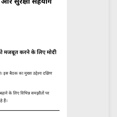
र सुरक्षा सहयोग
 को मजबूत करने के लिए मोदी
ी। इस बैठक का मुख्य उद्देश्य दक्षिण
ग बढ़ाने के लिए विभिन्न समझौतों पर
 हैं।