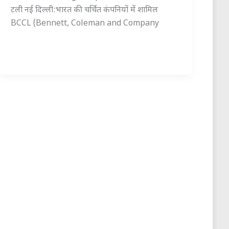
टली नई दिल्ली:भारत की चर्चित कंपनियों में शामिल
BCCL (Bennett, Coleman and Company