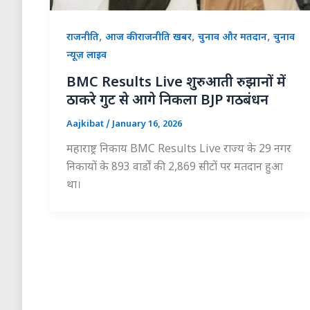
,
,
,
राजनीति
आज की राजनीति खबर
चुनाव और मतदान
चुनाव
न्यूज़ लाइव
BMC Results Live शुरुआती रुझानों में
ठाकरे गुट से आगे निकला BJP गठबंधन
Aajkibat
/
January 16, 2026
महाराष्ट्र निकाय BMC Results Live राज्य के 29 नगर
निकायों के 893 वार्डों की 2,869 सीटों पर मतदान हुआ
था।