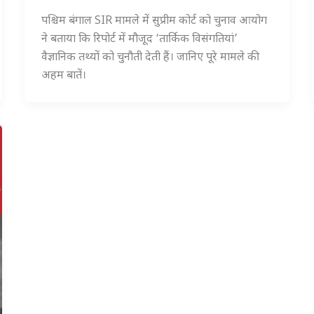
पश्चिम बंगाल SIR मामले में सुप्रीम कोर्ट को चुनाव आयोग
ने बताया कि रिपोर्ट में मौजूद ‘तार्किक विसंगतियां’
वैज्ञानिक तथ्यों को चुनौती देती हैं। जानिए पूरे मामले की
अहम बातें।