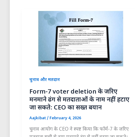
चुनाव और मतदान
Form-7 voter deletion के जरिए
मनमाने ढंग से मतदाताओं के नाम नहीं हटाए
जा सकते: CEO का सख्त बयान
Aajkibat
/
February 4, 2026
चुनाव आयोग के CEO ने स्पष्ट किया कि फॉर्म-7 के जरिए