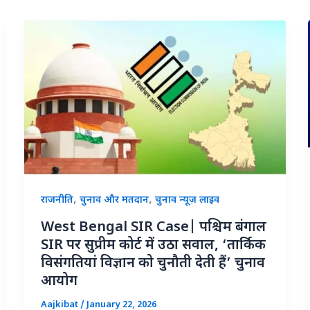
,
,
राजनीति
चुनाव और मतदान
चुनाव न्यूज़ लाइव
West Bengal SIR Case| पश्चिम बंगाल
SIR पर सुप्रीम कोर्ट में उठा सवाल, ‘तार्किक
विसंगतियां विज्ञान को चुनौती देती हैं’ चुनाव
आयोग
Aajkibat
/
January 22, 2026