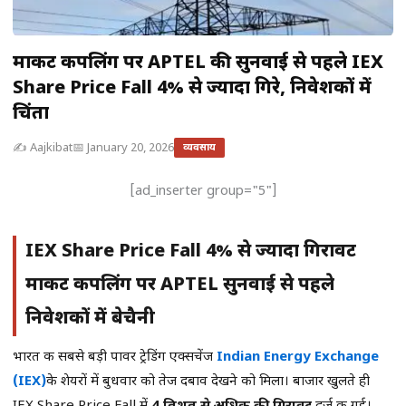
मार्केट कपलिंग पर APTEL की सुनवाई से पहले IEX
Share Price Fall 4% से ज्यादा गिरे, निवेशकों में
चिंता
✍️ Aajkibat
📅 January 20, 2026
व्यवसाय
[ad_inserter group="5"]
IEX Share Price Fall 4% से ज्यादा गिरावट
मार्केट कपलिंग पर APTEL सुनवाई से पहले
निवेशकों में बेचैनी
भारत की सबसे बड़ी पावर ट्रेडिंग एक्सचेंज
Indian Energy Exchange
(IEX)
के शेयरों में बुधवार को तेज दबाव देखने को मिला। बाजार खुलते ही