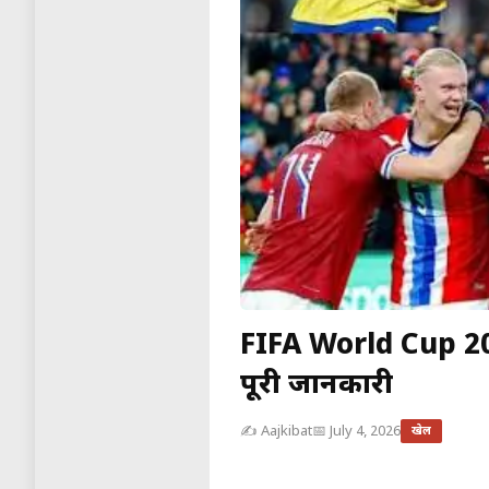
FIFA World Cup 2
पूरी जानकारी
✍️ Aajkibat
📅 July 4, 2026
खेल