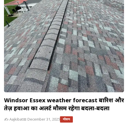
Windsor Essex weather forecast बारिश और
तेज़ हवाओं का अलर्ट मौसम रहेगा बदला-बदला
✍️ Aajkibat
📅 December 31, 2025
मौसम