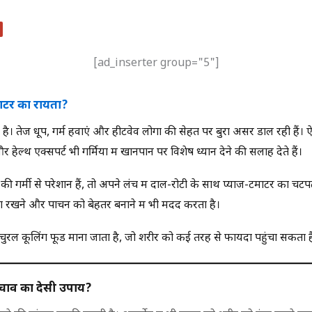
[ad_inserter group="5"]
 टमाटर का रायता?
है। तेज धूप, गर्म हवाएं और हीटवेव लोगों की सेहत पर बुरा असर डाल रही हैं। ऐ
हेल्थ एक्सपर्ट भी गर्मियों में खानपान पर विशेष ध्यान देने की सलाह देते हैं।
 गर्मी से परेशान हैं, तो अपने लंच में दाल-रोटी के साथ प्याज-टमाटर का चटप
ठंडा रखने और पाचन को बेहतर बनाने में भी मदद करता है।
 नेचुरल कूलिंग फूड माना जाता है, जो शरीर को कई तरह से फायदा पहुंचा सकता ह
े बचाव का देसी उपाय?