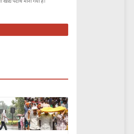
ा खाद्य पदार्थ माना गया है।
दद करता है।