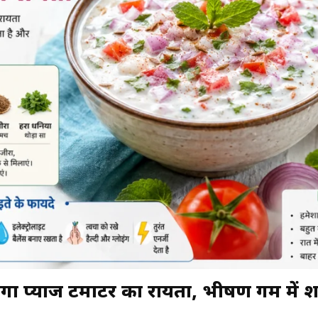
प्याज टमाटर का रायता, भीषण गर्मी में शर