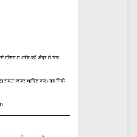
से मौसम में शरीर को अंदर से ठंडा
टा रायता जरूर शामिल करें। यह सिर्फ
ै।