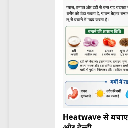
Heatwave से बचाएगा 