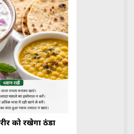
ीर को रखेगा ठंडा